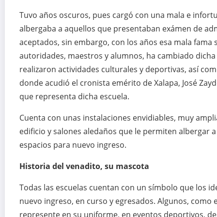
Tuvo años oscuros, pues cargó con una mala e infort
albergaba a aquellos que presentaban exámen de adm
aceptados, sin embargo, con los años esa mala fama se
autoridades, maestros y alumnos, ha cambiado dicha p
realizaron actividades culturales y deportivas, así co
donde acudió el c
ronista emérito de Xalapa, José Zayd
que representa dicha escuela.
Cuenta con unas instalaciones envidiables, muy ampli
edificio y salones aledaños que le permiten albergar a
espacios para nuevo ingreso.
Historia del venadito, su mascota
Todas las escuelas cuentan con un símbolo que los id
nuevo ingreso, en curso y egresados. Algunos, como 
represente en su uniforme, en eventos deportivos, de