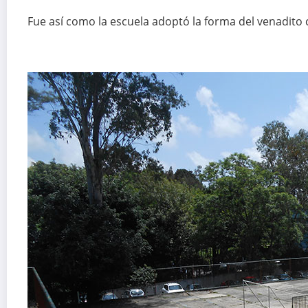
Fue así como la escuela adoptó la forma del venadit