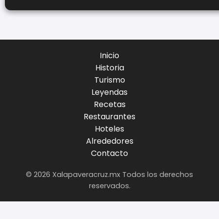
Inicio
Historia
Turismo
Leyendas
Recetas
Restaurantes
Hoteles
Alrededores
Contacto
© 2026 Xalapaveracruz.mx Todos los derechos
reservados.