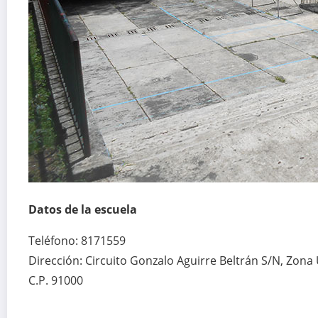
Datos de la escuela
Teléfono: 8171559
Dirección: Circuito Gonzalo Aguirre Beltrán S/N, Zona 
C.P. 91000