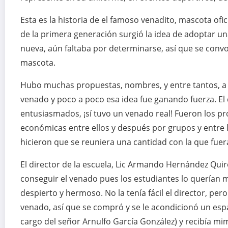
Esta es la historia de el famoso venadito, mascota ofic
de la primera generación surgió la idea de adoptar un
nueva, aún faltaba por determinarse, así que se convo
mascota.
Hubo muchas propuestas, nombres, y entre tantos, a 
venado y poco a poco esa idea fue ganando fuerza. El 
entusiasmados, ¡sí tuvo un venado real! Fueron los p
económicas entre ellos y después por grupos y entre 
hicieron que se reuniera una cantidad con la que fue
El director de la escuela, Lic Armando Hernández Quir
conseguir el venado pues los estudiantes lo querían mu
despierto y hermoso. No la tenía fácil el director, p
venado, así que se compró y se le acondicionó un esp
cargo del señor Arnulfo García González) y recibía mi