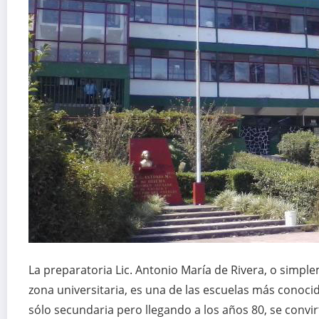
La preparatoria Lic. Antonio María de Rivera, o simpl
zona universitaria, es una de las escuelas más conoci
sólo secundaria pero llegando a los años 80, se convirt