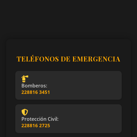
TELÉFONOS DE EMERGENCIA
Bomberos:
228816 3451
Protección Civil:
228816 2725