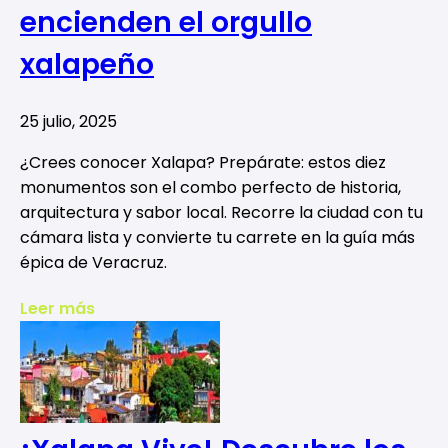
encienden el orgullo
xalapeño
25 julio, 2025
¿Crees conocer Xalapa? Prepárate: estos diez
monumentos son el combo perfecto de historia,
arquitectura y sabor local. Recorre la ciudad con tu
cámara lista y convierte tu carrete en la guía más
épica de Veracruz.
Leer más