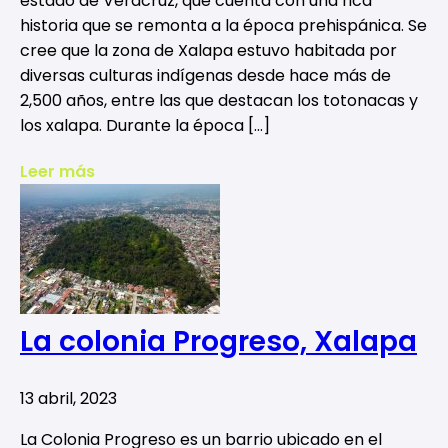
estado de Veracruz, que cuenta con una rica
historia que se remonta a la época prehispánica. Se
cree que la zona de Xalapa estuvo habitada por
diversas culturas indígenas desde hace más de
2,500 años, entre las que destacan los totonacas y
los xalapa. Durante la época […]
Leer más
La colonia Progreso, Xalapa
13 abril, 2023
La Colonia Progreso es un barrio ubicado en el