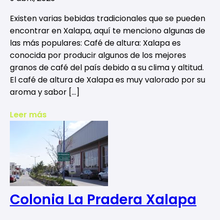
Existen varias bebidas tradicionales que se pueden
encontrar en Xalapa, aquí te menciono algunas de
las más populares: Café de altura: Xalapa es
conocida por producir algunos de los mejores
granos de café del país debido a su clima y altitud.
El café de altura de Xalapa es muy valorado por su
aroma y sabor […]
Leer más
Colonia La Pradera Xalapa