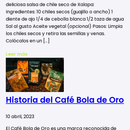
deliciosa salsa de chile seco de Xalapa:
Ingredientes: 10 chiles secos (guajillo o ancho) 1
diente de ajo 1/4 de cebolla blanca 1/2 taza de agua
Sal al gusto Aceite vegetal (opcional) Pasos: Limpia
los chiles secos y retira las semillas y venas.
Colócalos en un […]
Leer más
Historia del Café Bola de Oro
10 abril, 2023
El Café Bola de Oro es una marca reconocida de