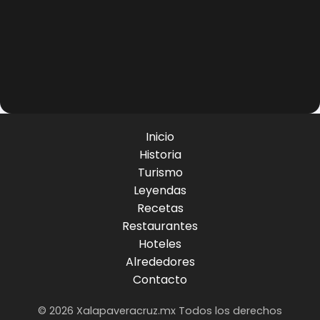
Inicio
Historia
Turismo
Leyendas
Recetas
Restaurantes
Hoteles
Alrededores
Contacto
© 2026 Xalapaveracruz.mx Todos los derechos