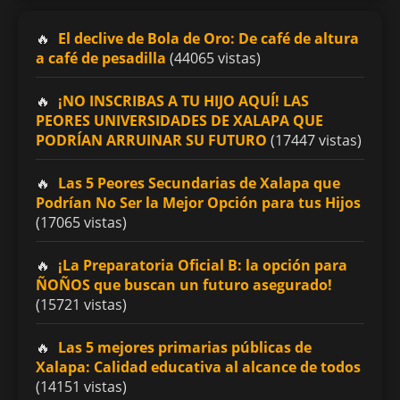
El declive de Bola de Oro: De café de altura
a café de pesadilla
(44065 vistas)
¡NO INSCRIBAS A TU HIJO AQUÍ! LAS
PEORES UNIVERSIDADES DE XALAPA QUE
PODRÍAN ARRUINAR SU FUTURO
(17447 vistas)
Las 5 Peores Secundarias de Xalapa que
Podrían No Ser la Mejor Opción para tus Hijos
(17065 vistas)
¡La Preparatoria Oficial B: la opción para
ÑOÑOS que buscan un futuro asegurado!
(15721 vistas)
Las 5 mejores primarias públicas de
Xalapa: Calidad educativa al alcance de todos
(14151 vistas)