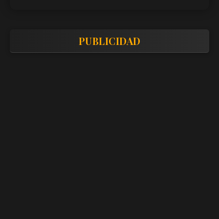
PUBLICIDAD