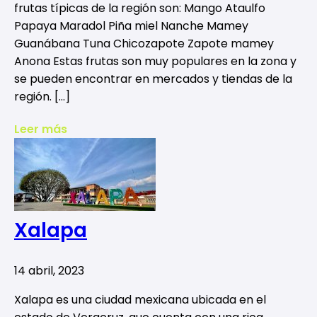
frutas típicas de la región son: Mango Ataulfo
Papaya Maradol Piña miel Nanche Mamey
Guanábana Tuna Chicozapote Zapote mamey
Anona Estas frutas son muy populares en la zona y
se pueden encontrar en mercados y tiendas de la
región. […]
Leer más
Xalapa
14 abril, 2023
Xalapa es una ciudad mexicana ubicada en el