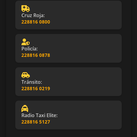
Cruz Roja:
228816 0800
Policía:
228816 0878
Tránsito:
228816 0219
Radio Taxi Elite:
228816 5127