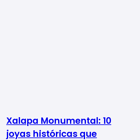
Xalapa Monumental: 10
joyas históricas que