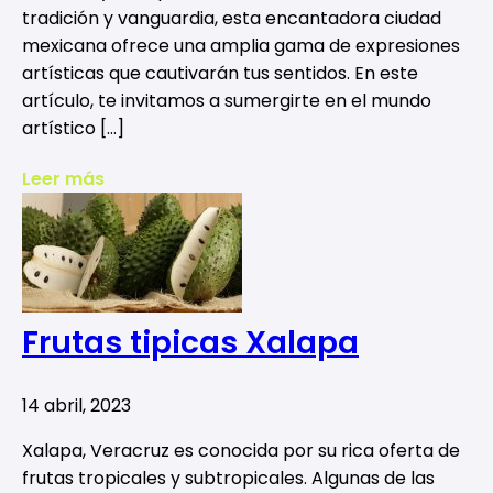
tradición y vanguardia, esta encantadora ciudad
mexicana ofrece una amplia gama de expresiones
artísticas que cautivarán tus sentidos. En este
artículo, te invitamos a sumergirte en el mundo
artístico […]
Leer más
Frutas tipicas Xalapa
14 abril, 2023
Xalapa, Veracruz es conocida por su rica oferta de
frutas tropicales y subtropicales. Algunas de las