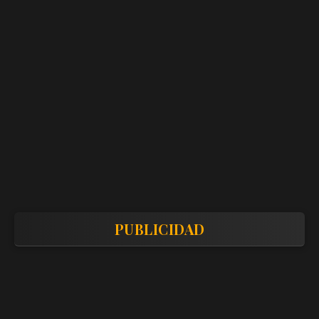
PUBLICIDAD