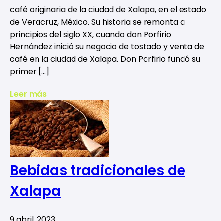
café originaria de la ciudad de Xalapa, en el estado
de Veracruz, México. Su historia se remonta a
principios del siglo XX, cuando don Porfirio
Hernández inició su negocio de tostado y venta de
café en la ciudad de Xalapa. Don Porfirio fundó su
primer […]
Leer más
Bebidas tradicionales de
Xalapa
9 abril, 2023