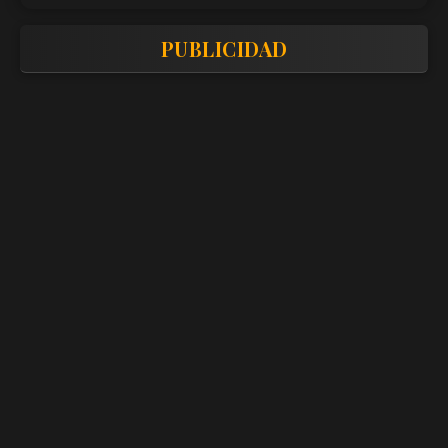
PUBLICIDAD