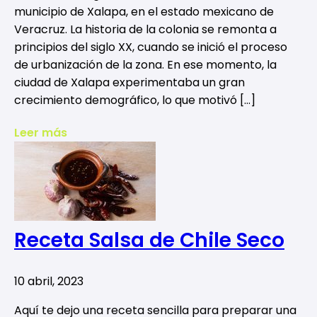
municipio de Xalapa, en el estado mexicano de
Veracruz. La historia de la colonia se remonta a
principios del siglo XX, cuando se inició el proceso
de urbanización de la zona. En ese momento, la
ciudad de Xalapa experimentaba un gran
crecimiento demográfico, lo que motivó […]
Leer más
Receta Salsa de Chile Seco
10 abril, 2023
Aquí te dejo una receta sencilla para preparar una