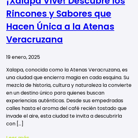
¡Xalapa Vive! Descubre los
Rincones y Sabores que
Hacen Única a la Atenas
Veracruzana
19 enero, 2025
Xalapa, conocida como la Atenas Veracruzana, es
una ciudad que encierra magia en cada esquina. Su
mezcla de historia, cultura y naturaleza la convierte
en un destino único para quienes buscan
experiencias auténticas. Desde sus empedradas
calles hasta el aroma del café recién tostado que
invade el aire, esta ciudad te invita a descubrirla
con […]
Leer más