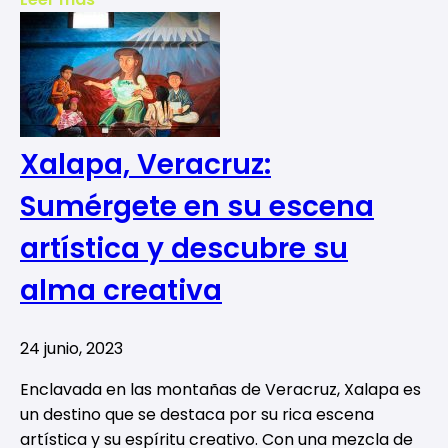
Xalapa, Veracruz:
Sumérgete en su escena
artística y descubre su
alma creativa
24 junio, 2023
Enclavada en las montañas de Veracruz, Xalapa es
un destino que se destaca por su rica escena
artística y su espíritu creativo. Con una mezcla de