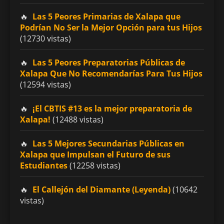
Las 5 Peores Primarias de Xalapa que
Podrían No Ser la Mejor Opción para tus Hijos
(12730 vistas)
Las 5 Peores Preparatorias Públicas de
Xalapa Que No Recomendarías Para Tus Hijos
(12594 vistas)
¡El CBTIS #13 es la mejor preparatoria de
Xalapa!
(12488 vistas)
Las 5 Mejores Secundarias Públicas en
Xalapa que Impulsan el Futuro de sus
Estudiantes
(12258 vistas)
El Callejón del Diamante (Leyenda)
(10642
vistas)