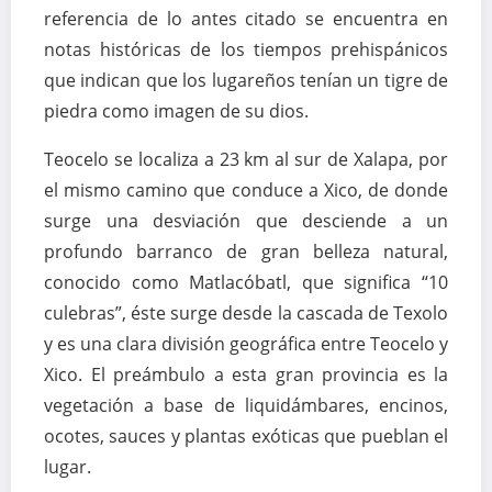
referencia de lo antes citado se encuentra en
notas históricas de los tiempos prehispánicos
que indican que los lugareños tenían un tigre de
piedra como imagen de su dios.
Teocelo se localiza a 23 km al sur de Xalapa, por
el mismo camino que conduce a Xico, de donde
surge una desviación que desciende a un
profundo barranco de gran belleza natural,
conocido como Matlacóbatl, que significa “10
culebras”, éste surge desde la cascada de Texolo
y es una clara división geográfica entre Teocelo y
Xico. El preámbulo a esta gran provincia es la
vegetación a base de liquidámbares, encinos,
ocotes, sauces y plantas exóticas que pueblan el
lugar.