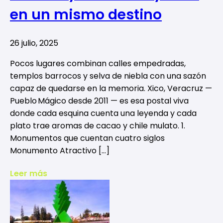
en un mismo destino
26 julio, 2025
Pocos lugares combinan calles empedradas,
templos barrocos y selva de niebla con una sazón
capaz de quedarse en la memoria. Xico, Veracruz —
Pueblo Mágico desde 2011 — es esa postal viva
donde cada esquina cuenta una leyenda y cada
plato trae aromas de cacao y chile mulato. 1.
Monumentos que cuentan cuatro siglos
Monumento Atractivo […]
Leer más