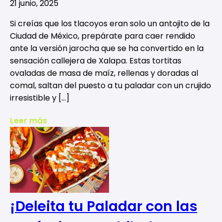
21 junio, 2025
Si creías que los tlacoyos eran solo un antojito de la
Ciudad de México, prepárate para caer rendido
ante la versión jarocha que se ha convertido en la
sensación callejera de Xalapa. Estas tortitas
ovaladas de masa de maíz, rellenas y doradas al
comal, saltan del puesto a tu paladar con un crujido
irresistible y […]
Leer más
¡Deleita tu Paladar con las