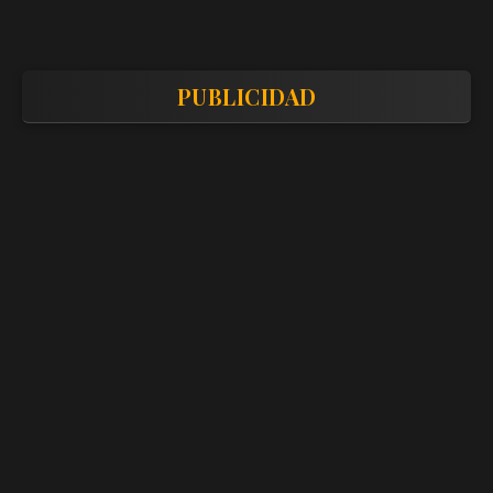
PUBLICIDAD