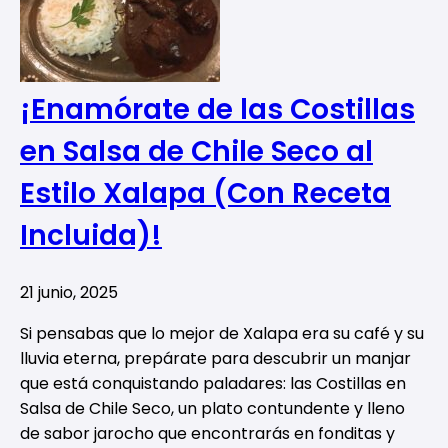
¡Enamórate de las Costillas
en Salsa de Chile Seco al
Estilo Xalapa (Con Receta
Incluida)!
21 junio, 2025
Si pensabas que lo mejor de Xalapa era su café y su
lluvia eterna, prepárate para descubrir un manjar
que está conquistando paladares: las Costillas en
Salsa de Chile Seco, un plato contundente y lleno
de sabor jarocho que encontrarás en fonditas y