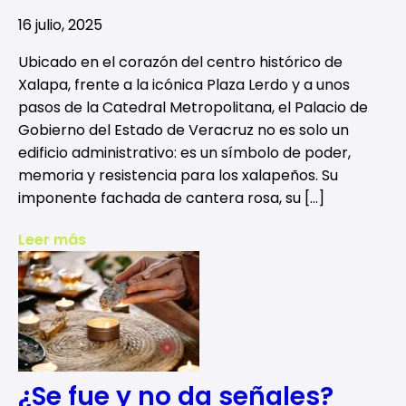
16 julio, 2025
Ubicado en el corazón del centro histórico de
Xalapa, frente a la icónica Plaza Lerdo y a unos
pasos de la Catedral Metropolitana, el Palacio de
Gobierno del Estado de Veracruz no es solo un
edificio administrativo: es un símbolo de poder,
memoria y resistencia para los xalapeños. Su
imponente fachada de cantera rosa, su […]
Leer más
¿Se fue y no da señales?