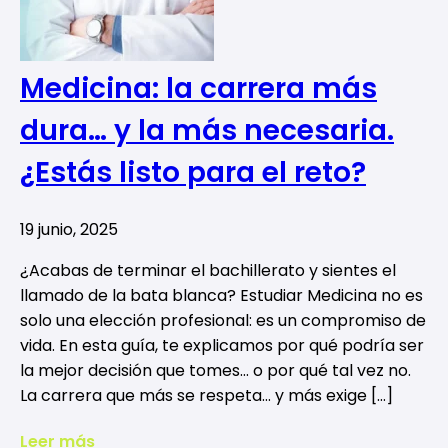
Medicina: la carrera más
dura… y la más necesaria.
¿Estás listo para el reto?
19 junio, 2025
¿Acabas de terminar el bachillerato y sientes el
llamado de la bata blanca? Estudiar Medicina no es
solo una elección profesional: es un compromiso de
vida. En esta guía, te explicamos por qué podría ser
la mejor decisión que tomes… o por qué tal vez no.
La carrera que más se respeta… y más exige […]
Leer más