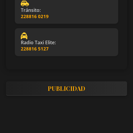
Tránsito:
228816 0219
Radio Taxi Elite:
228816 5127
PUBLICIDAD