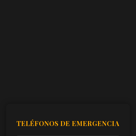
TELÉFONOS DE EMERGENCIA