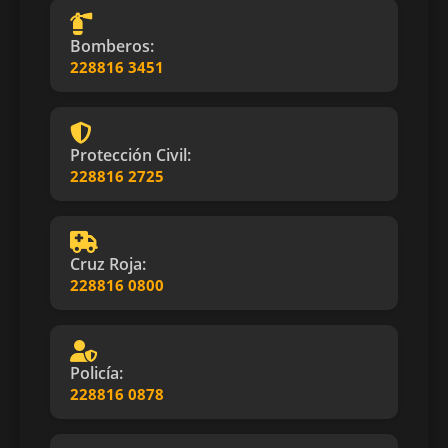
Bomberos:
228816 3451
Protección Civil:
228816 2725
Cruz Roja:
228816 0800
Policía:
228816 0878