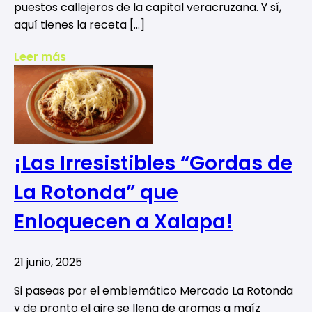
puestos callejeros de la capital veracruzana. Y sí,
aquí tienes la receta […]
Leer más
¡Las Irresistibles “Gordas de
La Rotonda” que
Enloquecen a Xalapa!
21 junio, 2025
Si paseas por el emblemático Mercado La Rotonda
y de pronto el aire se llena de aromas a maíz