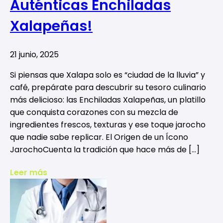
Auténticas Enchiladas
Xalapeñas!
21 junio, 2025
Si piensas que Xalapa solo es “ciudad de la lluvia” y
café, prepárate para descubrir su tesoro culinario
más delicioso: las Enchiladas Xalapeñas, un platillo
que conquista corazones con su mezcla de
ingredientes frescos, texturas y ese toque jarocho
que nadie sabe replicar. El Origen de un Ícono
JarochoCuenta la tradición que hace más de […]
Leer más