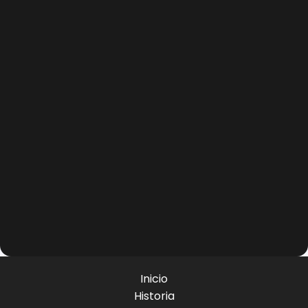
Inicio
Historia