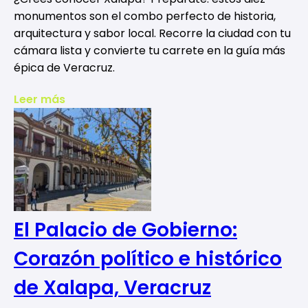
monumentos son el combo perfecto de historia,
arquitectura y sabor local. Recorre la ciudad con tu
cámara lista y convierte tu carrete en la guía más
épica de Veracruz.
Leer más
El Palacio de Gobierno:
Corazón político e histórico
de Xalapa, Veracruz