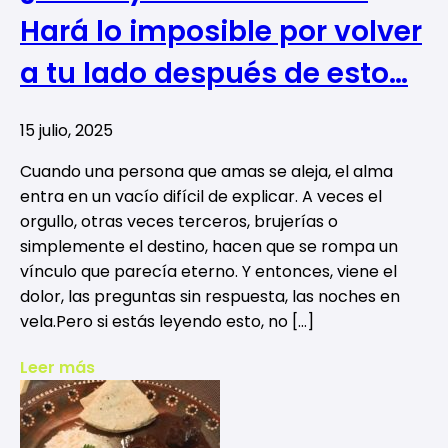
Hará lo imposible por volver
a tu lado después de esto…
15 julio, 2025
Cuando una persona que amas se aleja, el alma
entra en un vacío difícil de explicar. A veces el
orgullo, otras veces terceros, brujerías o
simplemente el destino, hacen que se rompa un
vínculo que parecía eterno. Y entonces, viene el
dolor, las preguntas sin respuesta, las noches en
vela.Pero si estás leyendo esto, no […]
Leer más