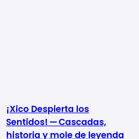
¡Xico Despierta los
Sentidos! — Cascadas,
historia y mole de leyenda