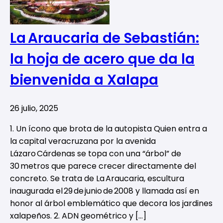
La Araucaria de Sebastián:
la hoja de acero que da la
bienvenida a Xalapa
26 julio, 2025
1. Un ícono que brota de la autopista Quien entra a
la capital veracruzana por la avenida
Lázaro Cárdenas se topa con una “árbol” de
30 metros que parece crecer directamente del
concreto. Se trata de La Araucaria, escultura
inaugurada el 29 de junio de 2008 y llamada así en
honor al árbol emblemático que decora los jardines
xalapeños. 2. ADN geométrico y […]