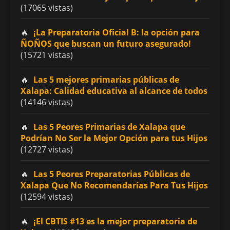
(17065 vistas)
¡La Preparatoria Oficial B: la opción para
ÑOÑOS que buscan un futuro asegurado!
(15721 vistas)
Las 5 mejores primarias públicas de
Xalapa: Calidad educativa al alcance de todos
(14146 vistas)
Las 5 Peores Primarias de Xalapa que
Podrían No Ser la Mejor Opción para tus Hijos
(12727 vistas)
Las 5 Peores Preparatorias Públicas de
Xalapa Que No Recomendarías Para Tus Hijos
(12594 vistas)
¡El CBTIS #13 es la mejor preparatoria de