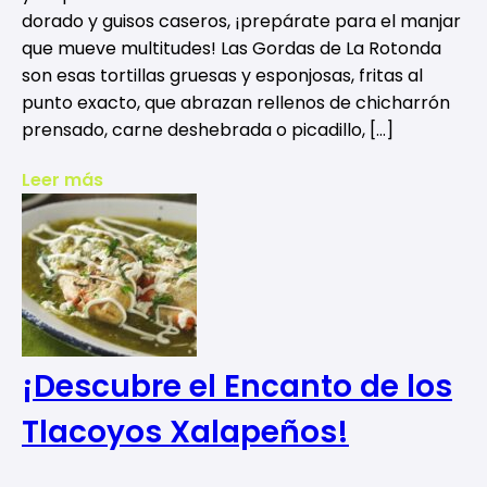
dorado y guisos caseros, ¡prepárate para el manjar
que mueve multitudes! Las Gordas de La Rotonda
son esas tortillas gruesas y esponjosas, fritas al
punto exacto, que abrazan rellenos de chicharrón
prensado, carne deshebrada o picadillo, […]
Leer más
¡Descubre el Encanto de los
Tlacoyos Xalapeños!