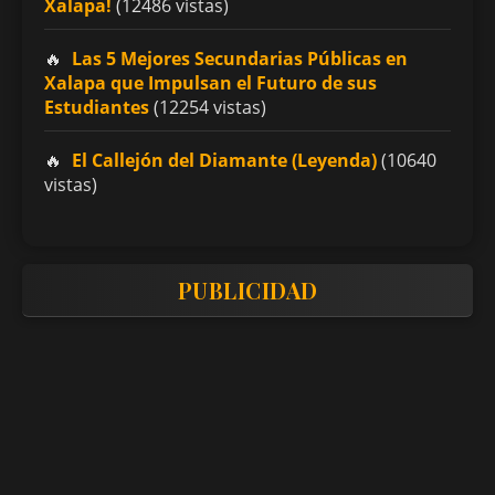
Xalapa!
(12486 vistas)
Las 5 Mejores Secundarias Públicas en
Xalapa que Impulsan el Futuro de sus
Estudiantes
(12254 vistas)
El Callejón del Diamante (Leyenda)
(10640
vistas)
PUBLICIDAD