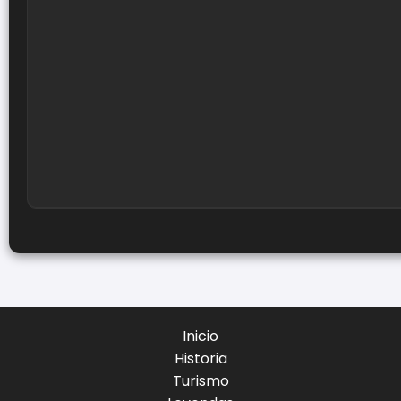
Inicio
Historia
Turismo