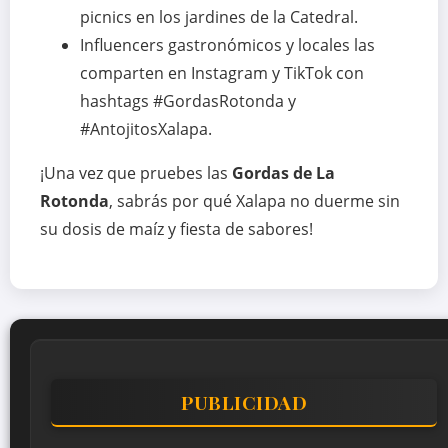
picnics en los jardines de la Catedral.
Influencers gastronómicos y locales las
comparten en Instagram y TikTok con
hashtags #GordasRotonda y
#AntojitosXalapa.
¡Una vez que pruebes las
Gordas de La
Rotonda
, sabrás por qué Xalapa no duerme sin
su dosis de maíz y fiesta de sabores!
PUBLICIDAD