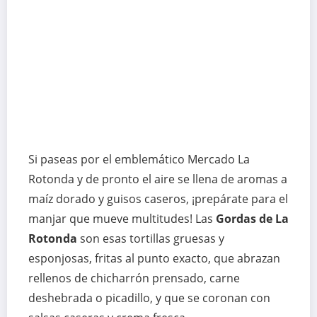
Si paseas por el emblemático Mercado La
Rotonda y de pronto el aire se llena de aromas a
maíz dorado y guisos caseros, ¡prepárate para el
manjar que mueve multitudes! Las
Gordas de La
Rotonda
son esas tortillas gruesas y
esponjosas, fritas al punto exacto, que abrazan
rellenos de chicharrón prensado, carne
deshebrada o picadillo, y que se coronan con