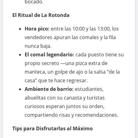
bocado.
El Ritual de La Rotonda
Hora pico:
entre las 10:00 y las 13:00, los
vendedores apuran las comales y la fila
nunca baja.
El comal legendario:
cada puesto tiene su
propio secreto —una pizca extra de
manteca, un golpe de ajo o la salsa “de la
casa” que te hace regresar.
Ambiente de barrio:
estudiantes,
abuelitas con su canasta y turistas
curiosos esperan juntos su orden,
compartiendo risas y recomendaciones.
Tips para Disfrutarlas al Máximo