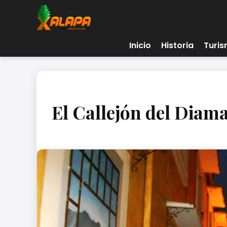
Inicio
Historia
Turi
El Callejón del Diam