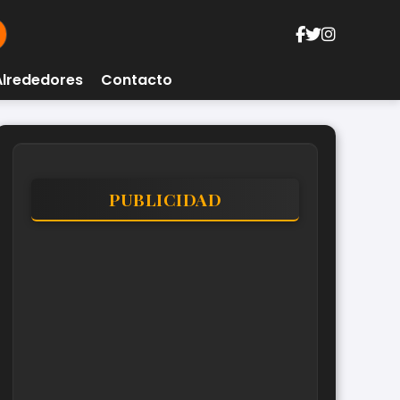
Alrededores
Contacto
PUBLICIDAD