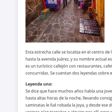
Esta estrecha calle se localiza en el centro d
hasta la avenida Juárez, y su nombre actual e
es un turístico callejón con restaurantes, caf
concurridas. Se cuentan dos leyendas sobre e
Leyenda uno:
Se dice que hace muchos años había una jove
hasta altas horas de la noche, llevando consi
caminatas le fué robada la joya, y desde ese