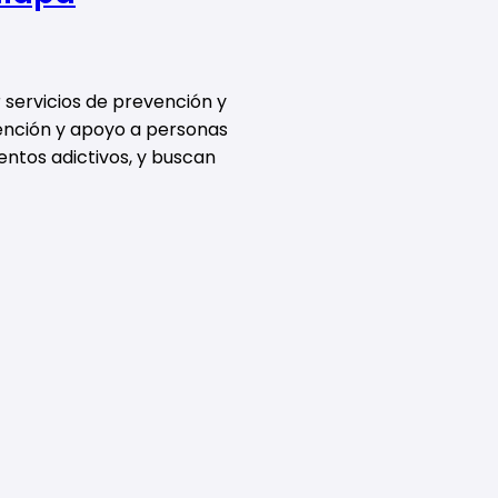
 servicios de prevención y
tención y apoyo a personas
ntos adictivos, y buscan