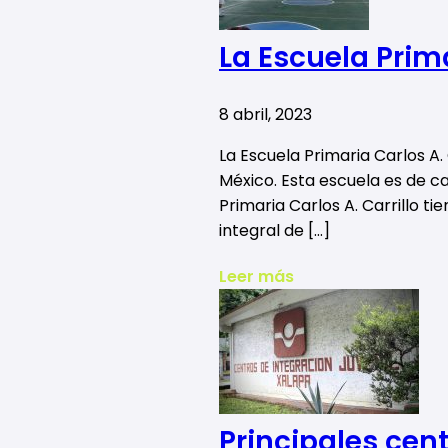
La Escuela Prima
8 abril, 2023
La Escuela Primaria Carlos A.
México. Esta escuela es de ca
Primaria Carlos A. Carrillo 
integral de […]
Leer más
Principales cen