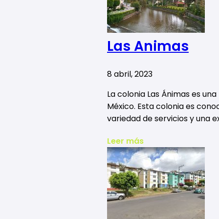
Las Animas
8 abril, 2023
La colonia Las Ánimas es una 
México. Esta colonia es conoc
variedad de servicios y una e
Leer más