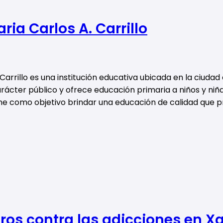
ria Carlos A. Carrillo
 Carrillo es una institución educativa ubicada en la ciudad
rácter público y ofrece educación primaria a niños y niña
tiene como objetivo brindar una educación de calidad que 
tros contra las adicciones en X