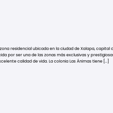
zona residencial ubicada en la ciudad de Xalapa, capital 
ida por ser una de las zonas más exclusivas y prestigiosa
xcelente calidad de vida. La colonia Las Ánimas tiene […]