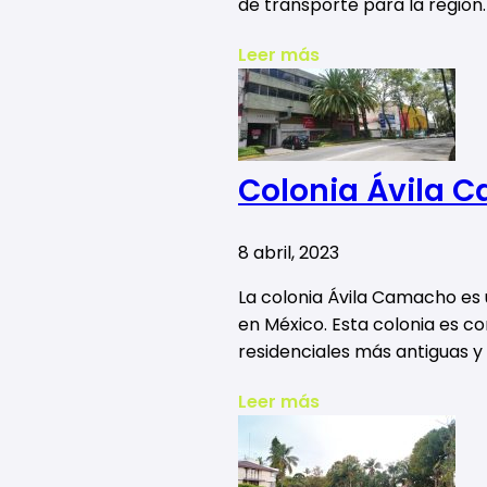
de transporte para la región
Leer más
Colonia Ávila 
8 abril, 2023
La colonia Ávila Camacho es 
en México. Esta colonia es co
residenciales más antiguas y 
Leer más