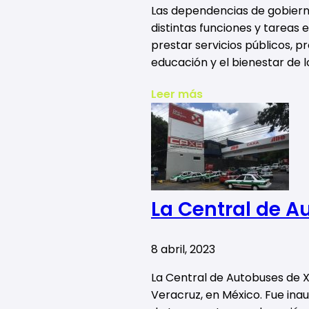
Las dependencias de gobiern
distintas funciones y tareas
prestar servicios públicos, pr
educación y el bienestar de 
Leer más
La Central de 
8 abril, 2023
La Central de Autobuses de 
Veracruz, en México. Fue ina