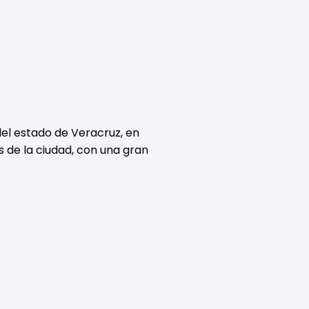
del estado de Veracruz, en
s de la ciudad, con una gran