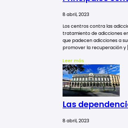
8 abril, 2023
Los centros contra las adicci
tratamiento de adicciones en
que padecen adicciones a sus
promover la recuperación y 
Leer más
Las dependenci
8 abril, 2023