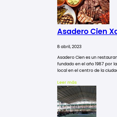
Asadero Cien X
8 abril, 2023
Asadero Cien es un restauran
fundado en el año 1987 por 
local en el centro de la ciuda
Leer más