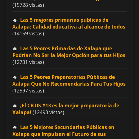
(15728 vistas)
Las 5 mejores primarias públicas de
Xalapa: Calidad educativa al alcance de todos
(14159 vistas)
Las 5 Peores Primarias de Xalapa que
Podrían No Ser la Mejor Opción para tus Hijos
(12731 vistas)
Las 5 Peores Preparatorias Públicas de
Xalapa Que No Recomendarías Para Tus Hijos
(12597 vistas)
¡El CBTIS #13 es la mejor preparatoria de
Xalapa!
(12493 vistas)
Las 5 Mejores Secundarias Públicas en
Xalapa que Impulsan el Futuro de sus