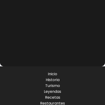
Inicio
Historia
Turismo
Leyendas
Recetas
Restaurantes