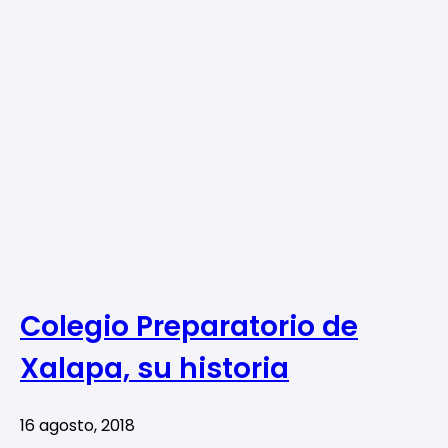
Colegio Preparatorio de
Xalapa, su historia
16 agosto, 2018