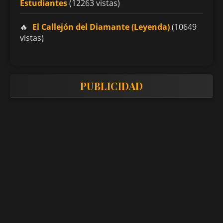
Estudiantes
(12263 vistas)
El Callejón del Diamante (Leyenda)
(10649
vistas)
PUBLICIDAD