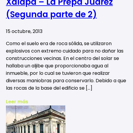
Xalapa – La Prepa Juárez
(Segunda parte de 2)
15 octubre, 2013
Como el suelo era de roca sólida, se utilizaron
explosivos con extremo cuidado para no dañar las
construcciones vecinas. En el centro del solar se
hallaba un aljibe que proporcionaba agua al
inmueble, por lo cual se tuvieron que realizar
diversas maniobras para conservarlo. Debido a que
las rocas de la base del edificio se […]
Leer más