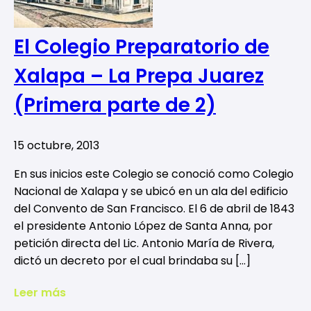
El Colegio Preparatorio de
Xalapa – La Prepa Juarez
(Primera parte de 2)
15 octubre, 2013
En sus inicios este Colegio se conoció como Colegio
Nacional de Xalapa y se ubicó en un ala del edificio
del Convento de San Francisco. El 6 de abril de 1843
el presidente Antonio López de Santa Anna, por
petición directa del Lic. Antonio María de Rivera,
dictó un decreto por el cual brindaba su […]
Leer más