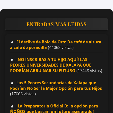
ENTRADAS MAS LEIDAS
El declive de Bola de Oro: De café de altura
a café de pesadilla
(44068 vistas)
¡NO INSCRIBAS A TU HIJO AQUÍ! LAS
PEORES UNIVERSIDADES DE XALAPA QUE
PODRÍAN ARRUINAR SU FUTURO
(17448 vistas)
Las 5 Peores Secundarias de Xalapa que
Podrían No Ser la Mejor Opción para tus Hijos
(17066 vistas)
¡La Preparatoria Oficial B: la opción para
ÑOÑOS que buscan un futuro asegurado!