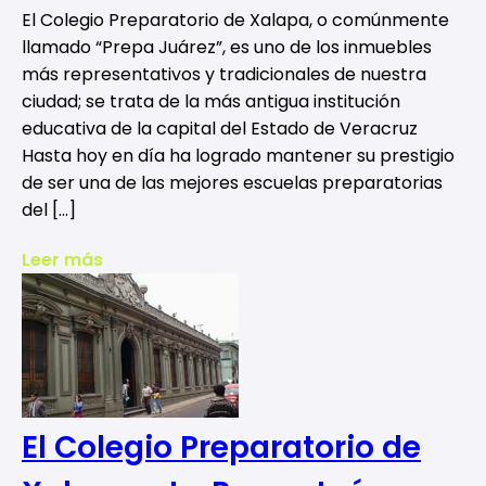
El Colegio Preparatorio de Xalapa, o comúnmente
llamado “Prepa Juárez”, es uno de los inmuebles
más representativos y tradicionales de nuestra
ciudad; se trata de la más antigua institución
educativa de la capital del Estado de Veracruz
Hasta hoy en día ha logrado mantener su prestigio
de ser una de las mejores escuelas preparatorias
del […]
Leer más
El Colegio Preparatorio de