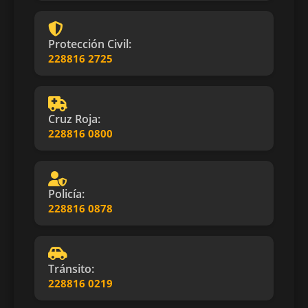
Protección Civil:
228816 2725
Cruz Roja:
228816 0800
Policía:
228816 0878
Tránsito:
228816 0219