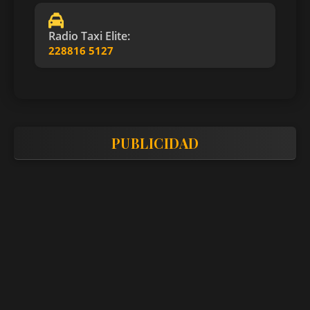
Radio Taxi Elite:
228816 5127
PUBLICIDAD