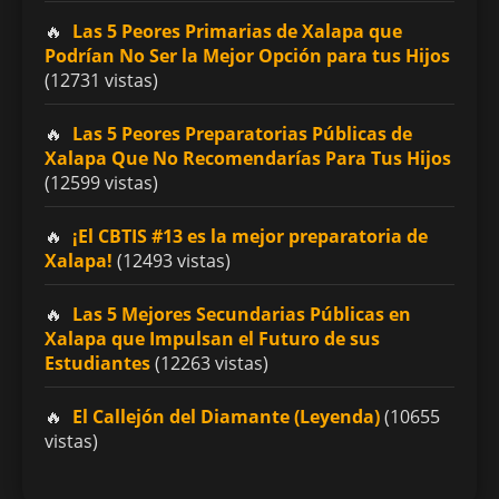
Las 5 Peores Primarias de Xalapa que
Podrían No Ser la Mejor Opción para tus Hijos
(12731 vistas)
Las 5 Peores Preparatorias Públicas de
Xalapa Que No Recomendarías Para Tus Hijos
(12599 vistas)
¡El CBTIS #13 es la mejor preparatoria de
Xalapa!
(12493 vistas)
Las 5 Mejores Secundarias Públicas en
Xalapa que Impulsan el Futuro de sus
Estudiantes
(12263 vistas)
El Callejón del Diamante (Leyenda)
(10655
vistas)