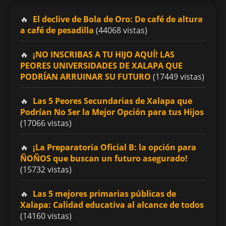
El declive de Bola de Oro: De café de altura
a café de pesadilla
(44068 vistas)
¡NO INSCRIBAS A TU HIJO AQUÍ! LAS
PEORES UNIVERSIDADES DE XALAPA QUE
PODRÍAN ARRUINAR SU FUTURO
(17449 vistas)
Las 5 Peores Secundarias de Xalapa que
Podrían No Ser la Mejor Opción para tus Hijos
(17066 vistas)
¡La Preparatoria Oficial B: la opción para
ÑOÑOS que buscan un futuro asegurado!
(15732 vistas)
Las 5 mejores primarias públicas de
Xalapa: Calidad educativa al alcance de todos
(14160 vistas)