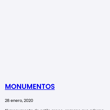
MONUMENTOS
28 enero, 2020