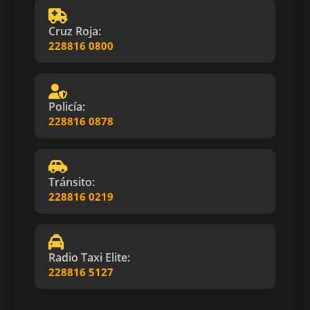
Cruz Roja:
228816 0800
Policía:
228816 0878
Tránsito:
228816 0219
Radio Taxi Elite:
228816 5127