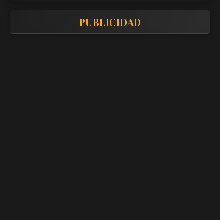
PUBLICIDAD