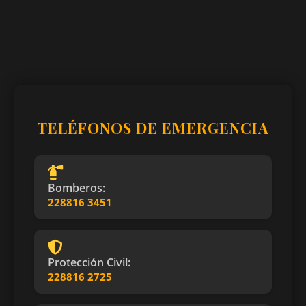
TELÉFONOS DE EMERGENCIA
Bomberos:
228816 3451
Protección Civil:
228816 2725