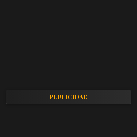
PUBLICIDAD