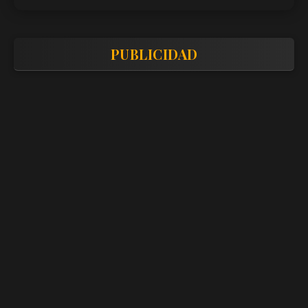
PUBLICIDAD