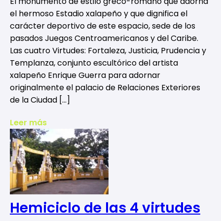
El monumento de estilo greco-romano que adorna
el hermoso Estadio xalapeño y que dignifica el
carácter deportivo de este espacio, sede de los
pasados Juegos Centroamericanos y del Caribe.
Las cuatro Virtudes: Fortaleza, Justicia, Prudencia y
Templanza, conjunto escultórico del artista
xalapeño Enrique Guerra para adornar
originalmente el palacio de Relaciones Exteriores
de la Ciudad […]
Leer más
Hemiciclo de las 4 virtudes