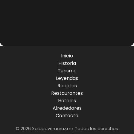
Inicio
Historia
Turismo
Leyendas
Recetas
Restaurantes
Hoteles
Alrededores
Contacto
© 2026 Xalapaveracruz.mx Todos los derechos