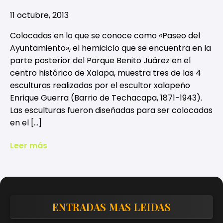
11 octubre, 2013
Colocadas en lo que se conoce como «Paseo del
Ayuntamiento», el hemiciclo que se encuentra en la
parte posterior del Parque Benito Juárez en el
centro histórico de Xalapa, muestra tres de las 4
esculturas realizadas por el escultor xalapeño
Enrique Guerra (Barrio de Techacapa, 1871-1943).
Las esculturas fueron diseñadas para ser colocadas
en el […]
Leer más
ENTRADAS MAS LEIDAS