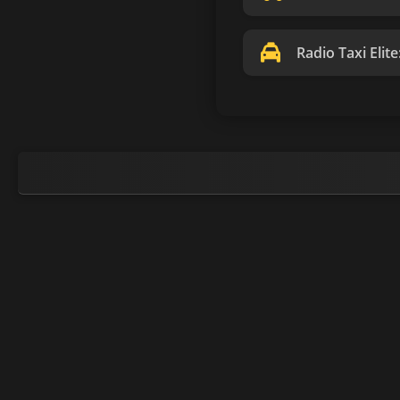
Radio Taxi Elite