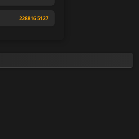
228816 5127