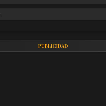
:
PUBLICIDAD