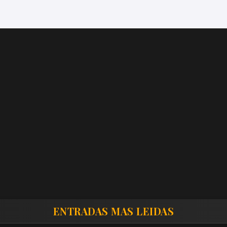
ENTRADAS MAS LEIDAS