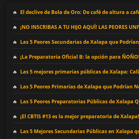
El declive de Bola de Oro: De café de altura a caf
¡NO INSCRIBAS A TU HIJO AQUÍ! LAS PEORES 
Las 5 Peores Secundarias de Xalapa que Podrían 
¡La Preparatoria Oficial B: la opción para ÑOÑ
Las 5 mejores primarias públicas de Xalapa: Cal
Las 5 Peores Primarias de Xalapa que Podrían No
Las 5 Peores Preparatorias Públicas de Xalapa 
¡El CBTIS #13 es la mejor preparatoria de Xalapa
Las 5 Mejores Secundarias Públicas en Xalapa q