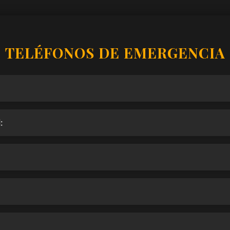
TELÉFONOS DE EMERGENCIA
: