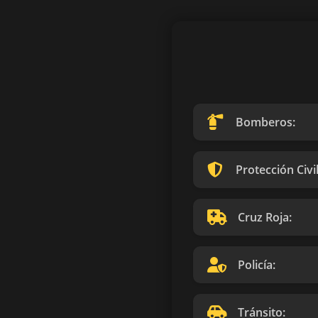
Bomberos:
Protección Civil
Cruz Roja:
Policía:
Tránsito: