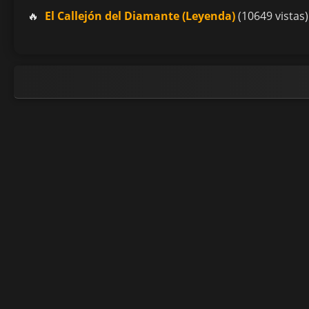
El Callejón del Diamante (Leyenda)
(10649 vistas)