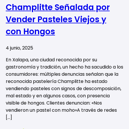
Champlitte Señalada por
Vender Pasteles Viejos y
con Hongos
4 junio, 2025
En Xalapa, una ciudad reconocida por su
gastronomía y tradición, un hecho ha sacudido a los
consumidores: múltiples denuncias señalan que la
reconocida pastelería Champlitte ha estado
vendiendo pasteles con signos de descomposición,
mal estado y en algunos casos, con presencia
visible de hongos. Clientes denuncian: «Nos
vendieron un pastel con moho»A través de redes
[…]