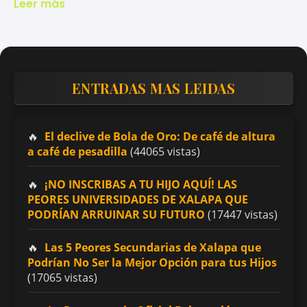
Leer más
ENTRADAS MAS LEIDAS
El declive de Bola de Oro: De café de altura
a café de pesadilla
(44065 vistas)
¡NO INSCRIBAS A TU HIJO AQUÍ! LAS
PEORES UNIVERSIDADES DE XALAPA QUE
PODRÍAN ARRUINAR SU FUTURO
(17447 vistas)
Las 5 Peores Secundarias de Xalapa que
Podrían No Ser la Mejor Opción para tus Hijos
(17065 vistas)