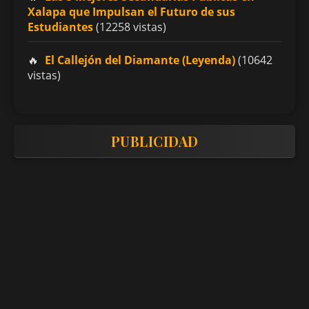
Xalapa que Impulsan el Futuro de sus
Estudiantes
(12258 vistas)
El Callejón del Diamante (Leyenda)
(10642
vistas)
PUBLICIDAD