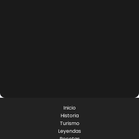
Inicio
Historia
Turismo
Leyendas
Recetas