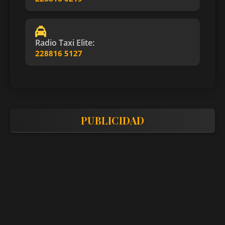
Radio Taxi Elite:
228816 5127
PUBLICIDAD