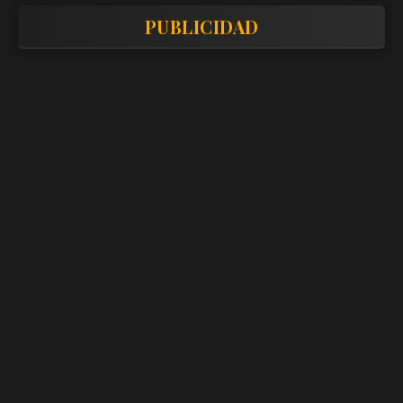
PUBLICIDAD