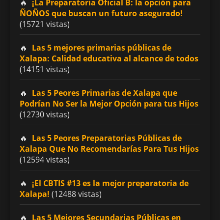
¡La Preparatoria Oficial B: la opción para
ÑOÑOS que buscan un futuro asegurado!
(15721 vistas)
Las 5 mejores primarias públicas de
Xalapa: Calidad educativa al alcance de todos
(14151 vistas)
Las 5 Peores Primarias de Xalapa que
Podrían No Ser la Mejor Opción para tus Hijos
(12730 vistas)
Las 5 Peores Preparatorias Públicas de
Xalapa Que No Recomendarías Para Tus Hijos
(12594 vistas)
¡El CBTIS #13 es la mejor preparatoria de
Xalapa!
(12488 vistas)
Las 5 Mejores Secundarias Públicas en