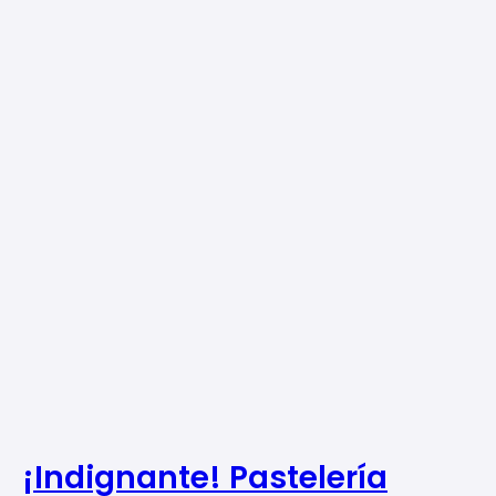
¡Indignante! Pastelería