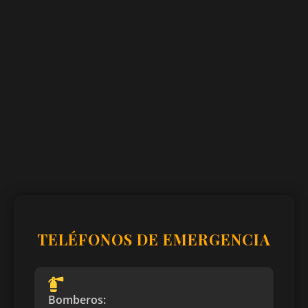
TELÉFONOS DE EMERGENCIA
Bomberos: