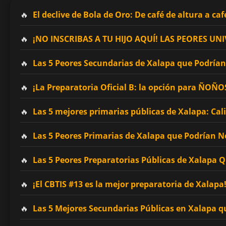
El declive de Bola de Oro: De café de altura a caf
¡NO INSCRIBAS A TU HIJO AQUÍ! LAS PEORES 
Las 5 Peores Secundarias de Xalapa que Podrían 
¡La Preparatoria Oficial B: la opción para ÑOÑ
Las 5 mejores primarias públicas de Xalapa: Cal
Las 5 Peores Primarias de Xalapa que Podrían No
Las 5 Peores Preparatorias Públicas de Xalapa 
¡El CBTIS #13 es la mejor preparatoria de Xalapa
Las 5 Mejores Secundarias Públicas en Xalapa q