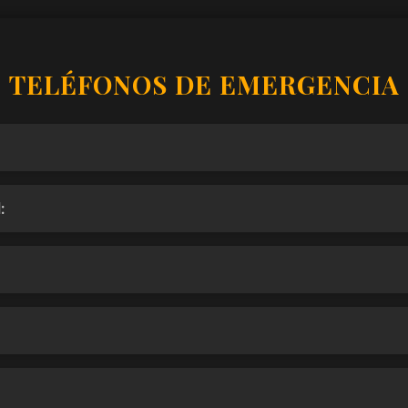
TELÉFONOS DE EMERGENCIA
: