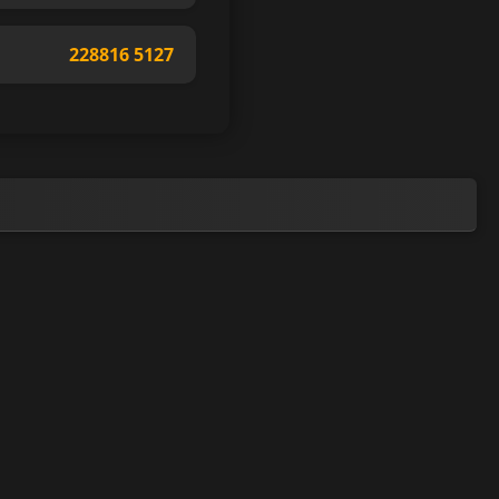
228816 5127