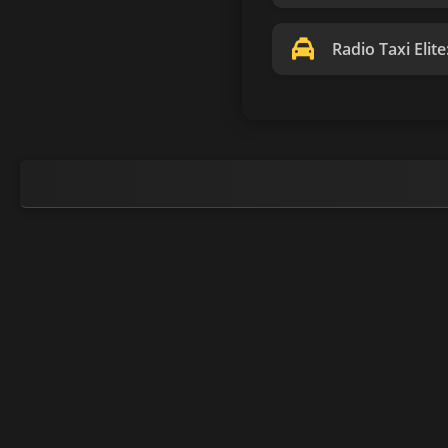
Radio Taxi Elite