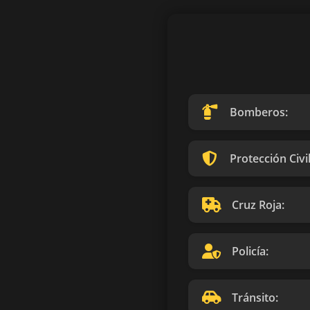
Bomberos:
Protección Civil
Cruz Roja:
Policía:
Tránsito: