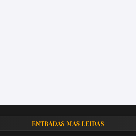
ENTRADAS MAS LEIDAS