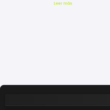
Leer más