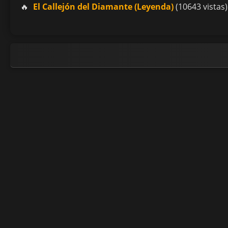
El Callejón del Diamante (Leyenda)
(10643 vistas)