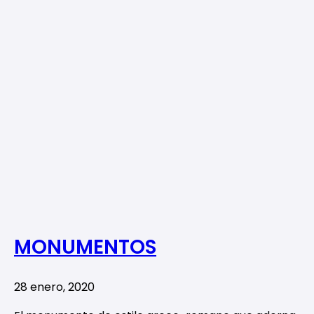
MONUMENTOS
28 enero, 2020