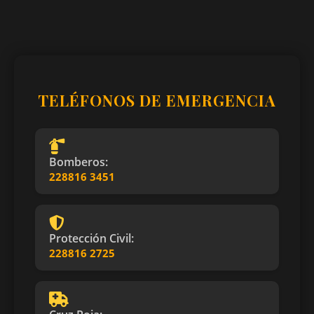
TELÉFONOS DE EMERGENCIA
Bomberos:
228816 3451
Protección Civil:
228816 2725