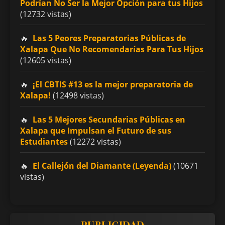
Podrían No Ser la Mejor Opción para tus Hijos
(12732 vistas)
Las 5 Peores Preparatorias Públicas de
Xalapa Que No Recomendarías Para Tus Hijos
(12605 vistas)
¡El CBTIS #13 es la mejor preparatoria de
Xalapa!
(12498 vistas)
Las 5 Mejores Secundarias Públicas en
Xalapa que Impulsan el Futuro de sus
Estudiantes
(12272 vistas)
El Callejón del Diamante (Leyenda)
(10671
vistas)
PUBLICIDAD