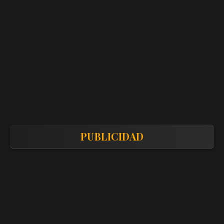
PUBLICIDAD