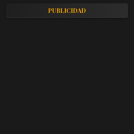
PUBLICIDAD