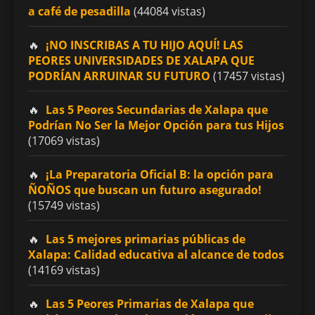
a café de pesadilla
(44084 vistas)
¡NO INSCRIBAS A TU HIJO AQUÍ! LAS
PEORES UNIVERSIDADES DE XALAPA QUE
PODRÍAN ARRUINAR SU FUTURO
(17457 vistas)
Las 5 Peores Secundarias de Xalapa que
Podrían No Ser la Mejor Opción para tus Hijos
(17069 vistas)
¡La Preparatoria Oficial B: la opción para
ÑOÑOS que buscan un futuro asegurado!
(15749 vistas)
Las 5 mejores primarias públicas de
Xalapa: Calidad educativa al alcance de todos
(14169 vistas)
Las 5 Peores Primarias de Xalapa que