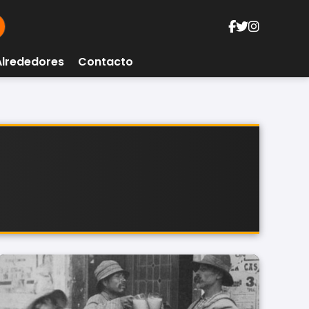
Alrededores
Contacto