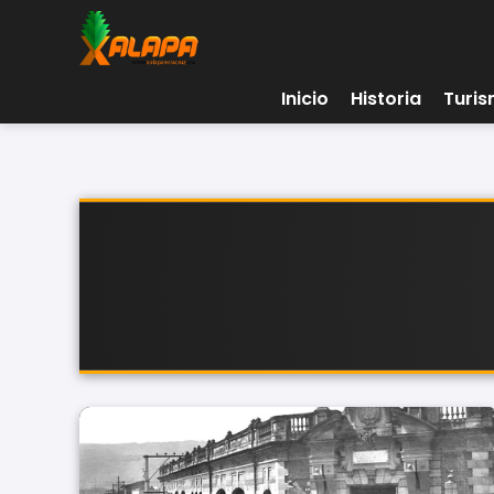
Inicio
Historia
Turi