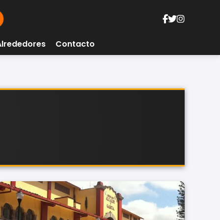
Alrededores
Contacto