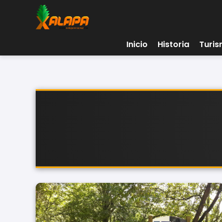
Inicio
Historia
Turi