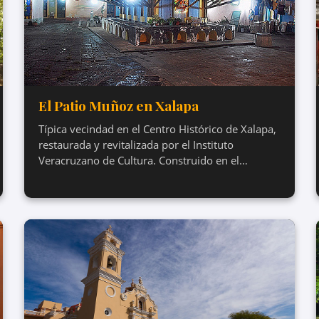
El Patio Muñoz en Xalapa
Típica vecindad en el Centro Histórico de Xalapa,
restaurada y revitalizada por el Instituto
Veracruzano de Cultura. Construido en el…