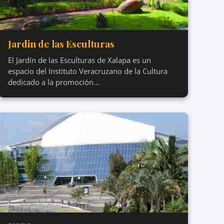
Jardin de las Esculturas
El Jardín de las Esculturas de Xalapa es un
espacio del Instituto Veracruzano de la Cultura
dedicado a la promoción…