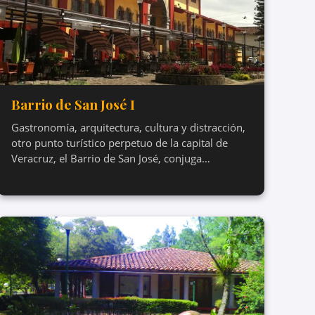
Barrio de San José I
Gastronomía, arquitectura, cultura y distracción,
otro punto turístico perpetuo de la capital de
Veracruz, el Barrio de San José, conjuga…