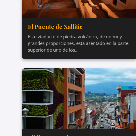
El Puente de Xallitic
Este viaducto de piedra volcánica, de no muy
grandes proporciones, está asentado en la parte
superior de uno de los…