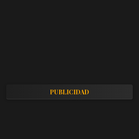
PUBLICIDAD