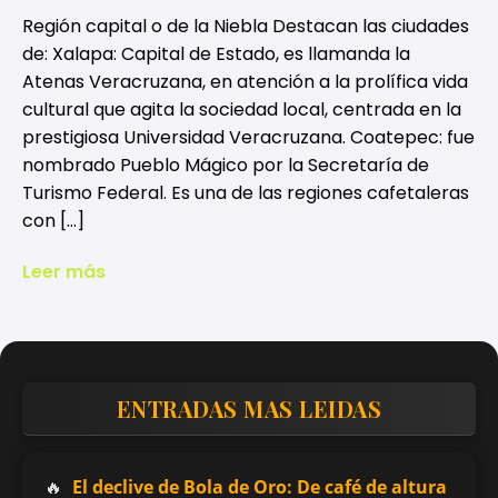
Región capital o de la Niebla Destacan las ciudades
de: Xalapa: Capital de Estado, es llamanda la
Atenas Veracruzana, en atención a la prolífica vida
cultural que agita la sociedad local, centrada en la
prestigiosa Universidad Veracruzana. Coatepec: fue
nombrado Pueblo Mágico por la Secretaría de
Turismo Federal. Es una de las regiones cafetaleras
con […]
Leer más
ENTRADAS MAS LEIDAS
El declive de Bola de Oro: De café de altura