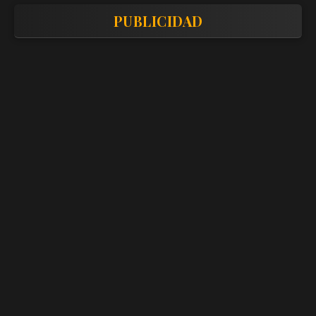
PUBLICIDAD