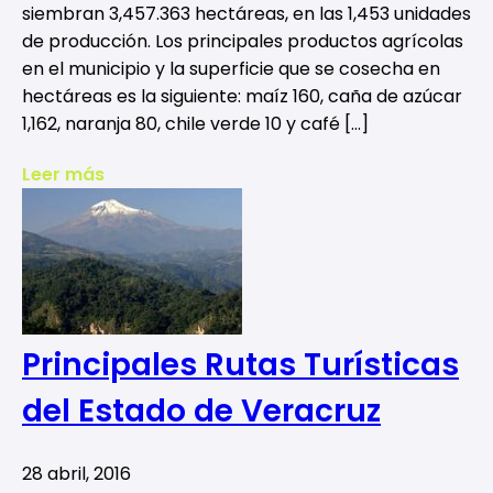
siembran 3,457.363 hectáreas, en las 1,453 unidades
de producción. Los principales productos agrícolas
en el municipio y la superficie que se cosecha en
hectáreas es la siguiente: maíz 160, caña de azúcar
1,162, naranja 80, chile verde 10 y café […]
Leer más
Principales Rutas Turísticas
del Estado de Veracruz
28 abril, 2016