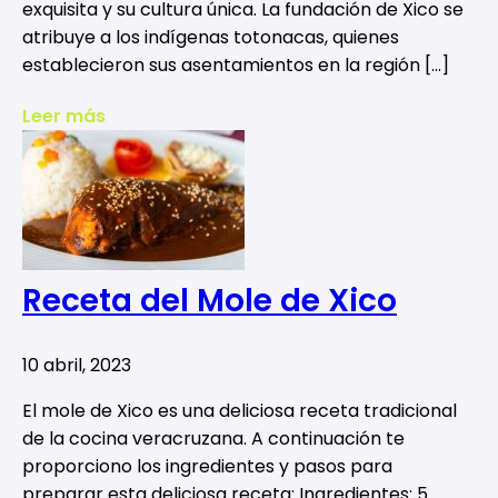
exquisita y su cultura única. La fundación de Xico se
atribuye a los indígenas totonacas, quienes
establecieron sus asentamientos en la región […]
Leer más
Receta del Mole de Xico
10 abril, 2023
El mole de Xico es una deliciosa receta tradicional
de la cocina veracruzana. A continuación te
proporciono los ingredientes y pasos para
preparar esta deliciosa receta: Ingredientes: 5