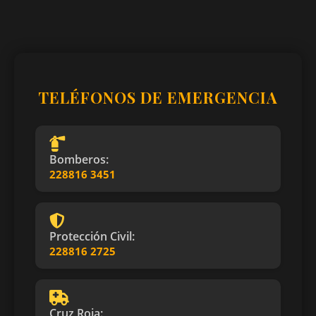
TELÉFONOS DE EMERGENCIA
Bomberos:
228816 3451
Protección Civil:
228816 2725
Cruz Roja: