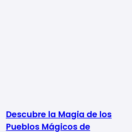
Descubre la Magia de los
Pueblos Mágicos de