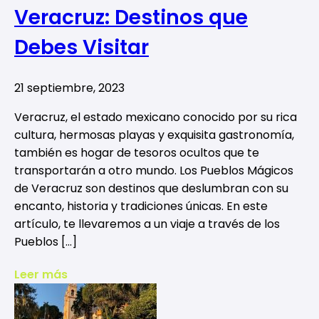
Veracruz: Destinos que
Debes Visitar
21 septiembre, 2023
Veracruz, el estado mexicano conocido por su rica
cultura, hermosas playas y exquisita gastronomía,
también es hogar de tesoros ocultos que te
transportarán a otro mundo. Los Pueblos Mágicos
de Veracruz son destinos que deslumbran con su
encanto, historia y tradiciones únicas. En este
artículo, te llevaremos a un viaje a través de los
Pueblos […]
Leer más