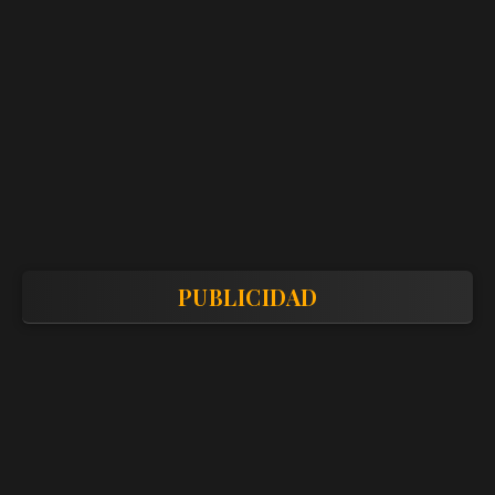
PUBLICIDAD