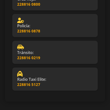
228816 0800
Policía:
228816 0878
Tránsito:
228816 0219
Radio Taxi Elite:
228816 5127