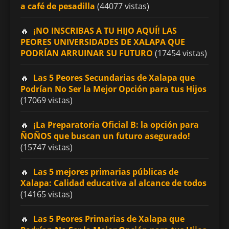
a café de pesadilla
(44077 vistas)
¡NO INSCRIBAS A TU HIJO AQUÍ! LAS
PEORES UNIVERSIDADES DE XALAPA QUE
PODRÍAN ARRUINAR SU FUTURO
(17454 vistas)
Las 5 Peores Secundarias de Xalapa que
Podrían No Ser la Mejor Opción para tus Hijos
(17069 vistas)
¡La Preparatoria Oficial B: la opción para
ÑOÑOS que buscan un futuro asegurado!
(15747 vistas)
Las 5 mejores primarias públicas de
Xalapa: Calidad educativa al alcance de todos
(14165 vistas)
Las 5 Peores Primarias de Xalapa que