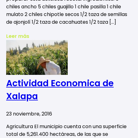
chiles ancho 5 chiles guajillo 1 chile pasilla 1 chile
mulato 2 chiles chipotle secos 1/2 taza de semillas
de ajonjolí 1/2 taza de cacahuates 1/2 taza […]
Leer más
Actividad Economica de
Xalapa
23 noviembre, 2016
Agricultura El municipio cuenta con una superficie
total de 5,261.400 hectáreas, de las que se