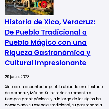
Historia de Xico, Veracruz:
De Pueblo Tradicional a
Pueblo Mágico con una
Riqueza Gastronómica y
Cultural Impresionante
29 junio, 2023
Xico es un encantador pueblo ubicado en el estado
de Veracruz, México. Su historia se remonta a
tiempos prehispánicos, y a lo largo de los siglos ha
conservado su esencia tradicional, su gastronomía