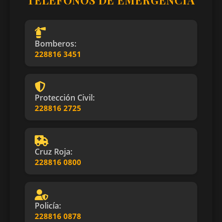
Bomberos:
228816 3451
Protección Civil:
228816 2725
Cruz Roja:
228816 0800
Policía:
228816 0878