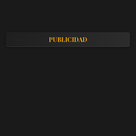
PUBLICIDAD