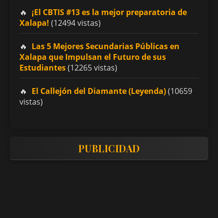
¡El CBTIS #13 es la mejor preparatoria de
Xalapa!
(12494 vistas)
Las 5 Mejores Secundarias Públicas en
Xalapa que Impulsan el Futuro de sus
Estudiantes
(12265 vistas)
El Callejón del Diamante (Leyenda)
(10659
vistas)
PUBLICIDAD