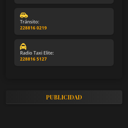
Tránsito:
228816 0219
Radio Taxi Elite:
228816 5127
PUBLICIDAD