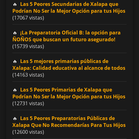
Las 5 Peores Secundarias de Xalapa que
Podrían No Ser la Mejor Opción para tus Hijos
(17067 vistas)
¡La Preparatoria Oficial B: la opción para
ÑOÑOS que buscan un futuro asegurado!
(15739 vistas)
Las 5 mejores primarias públicas de
Xalapa: Calidad educativa al alcance de todos
(14163 vistas)
Las 5 Peores Primarias de Xalapa que
Podrían No Ser la Mejor Opción para tus Hijos
(12731 vistas)
Las 5 Peores Preparatorias Públicas de
Xalapa Que No Recomendarías Para Tus Hijos
(12600 vistas)