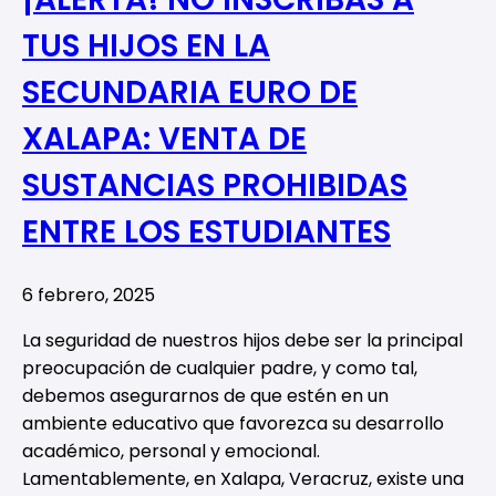
TUS HIJOS EN LA
SECUNDARIA EURO DE
XALAPA: VENTA DE
SUSTANCIAS PROHIBIDAS
ENTRE LOS ESTUDIANTES
6 febrero, 2025
La seguridad de nuestros hijos debe ser la principal
preocupación de cualquier padre, y como tal,
debemos asegurarnos de que estén en un
ambiente educativo que favorezca su desarrollo
académico, personal y emocional.
Lamentablemente, en Xalapa, Veracruz, existe una