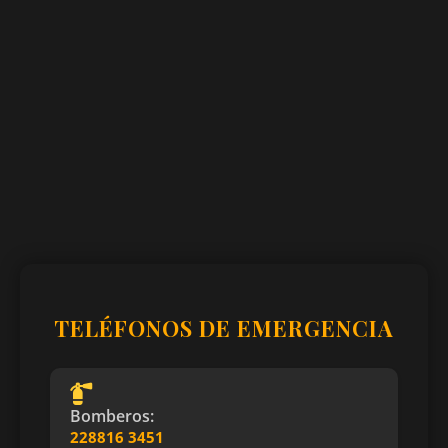
TELÉFONOS DE EMERGENCIA
Bomberos:
228816 3451