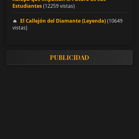
Estudiantes
(12259 vistas)
El Callejón del Diamante (Leyenda)
(10649
vistas)
PUBLICIDAD