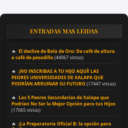
ENTRADAS MAS LEIDAS
El declive de Bola de Oro: De café de altura
a café de pesadilla
(44067 vistas)
¡NO INSCRIBAS A TU HIJO AQUÍ! LAS
PEORES UNIVERSIDADES DE XALAPA QUE
PODRÍAN ARRUINAR SU FUTURO
(17447 vistas)
Las 5 Peores Secundarias de Xalapa que
Podrían No Ser la Mejor Opción para tus Hijos
(17065 vistas)
¡La Preparatoria Oficial B: la opción para