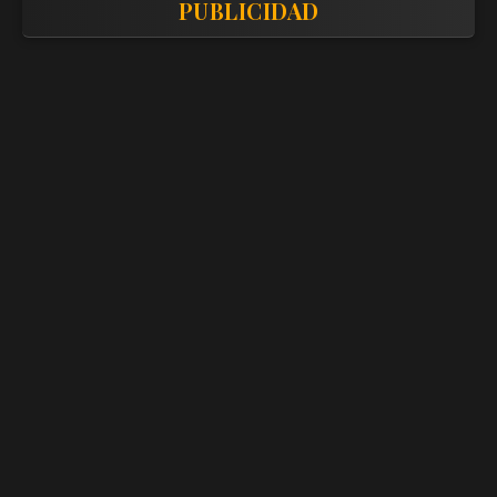
PUBLICIDAD