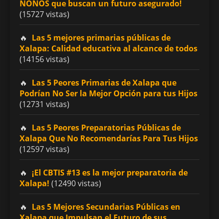
ÑOÑOS que buscan un futuro asegurado!
(15727 vistas)
Las 5 mejores primarias públicas de
Xalapa: Calidad educativa al alcance de todos
(14156 vistas)
Las 5 Peores Primarias de Xalapa que
Podrían No Ser la Mejor Opción para tus Hijos
(12731 vistas)
Las 5 Peores Preparatorias Públicas de
Xalapa Que No Recomendarías Para Tus Hijos
(12597 vistas)
¡El CBTIS #13 es la mejor preparatoria de
Xalapa!
(12490 vistas)
Las 5 Mejores Secundarias Públicas en
Xalapa que Impulsan el Futuro de sus