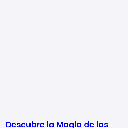
Descubre la Magia de los