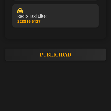
Radio Taxi Elite:
228816 5127
PUBLICIDAD