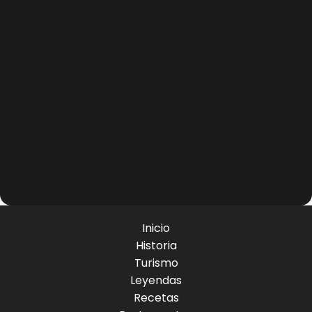
Inicio
Historia
Turismo
Leyendas
Recetas