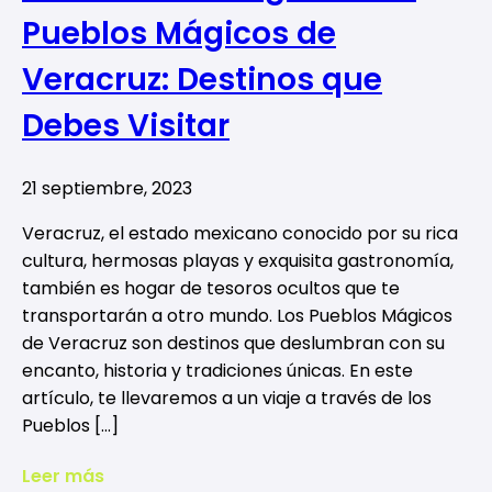
Pueblos Mágicos de
Veracruz: Destinos que
Debes Visitar
21 septiembre, 2023
Veracruz, el estado mexicano conocido por su rica
cultura, hermosas playas y exquisita gastronomía,
también es hogar de tesoros ocultos que te
transportarán a otro mundo. Los Pueblos Mágicos
de Veracruz son destinos que deslumbran con su
encanto, historia y tradiciones únicas. En este
artículo, te llevaremos a un viaje a través de los
Pueblos […]
Leer más