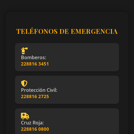
TELÉFONOS DE EMERGENCIA
Bomberos:
228816 3451
Protección Civil:
228816 2725
Cruz Roja:
228816 0800