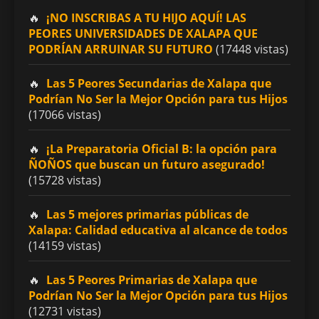
¡NO INSCRIBAS A TU HIJO AQUÍ! LAS
PEORES UNIVERSIDADES DE XALAPA QUE
PODRÍAN ARRUINAR SU FUTURO
(17448 vistas)
Las 5 Peores Secundarias de Xalapa que
Podrían No Ser la Mejor Opción para tus Hijos
(17066 vistas)
¡La Preparatoria Oficial B: la opción para
ÑOÑOS que buscan un futuro asegurado!
(15728 vistas)
Las 5 mejores primarias públicas de
Xalapa: Calidad educativa al alcance de todos
(14159 vistas)
Las 5 Peores Primarias de Xalapa que
Podrían No Ser la Mejor Opción para tus Hijos
(12731 vistas)