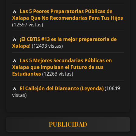
Las 5 Peores Preparatorias Públicas de
Xalapa Que No Recomendarías Para Tus Hijos
(12597 vistas)
¡El CBTIS #13 es la mejor preparatoria de
Xalapa!
(12493 vistas)
Las 5 Mejores Secundarias Públicas en
Xalapa que Impulsan el Futuro de sus
Estudiantes
(12263 vistas)
El Callejón del Diamante (Leyenda)
(10649
vistas)
PUBLICIDAD