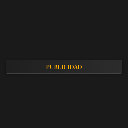
PUBLICIDAD