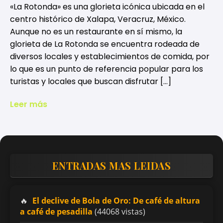
«La Rotonda» es una glorieta icónica ubicada en el
centro histórico de Xalapa, Veracruz, México.
Aunque no es un restaurante en sí mismo, la
glorieta de La Rotonda se encuentra rodeada de
diversos locales y establecimientos de comida, por
lo que es un punto de referencia popular para los
turistas y locales que buscan disfrutar […]
Leer más
ENTRADAS MAS LEIDAS
El declive de Bola de Oro: De café de altura
a café de pesadilla
(44068 vistas)