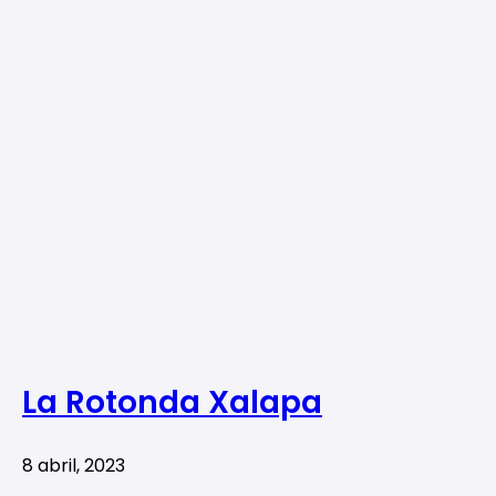
La Rotonda Xalapa
8 abril, 2023