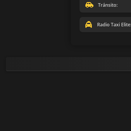
Tránsito:
Radio Taxi Elite