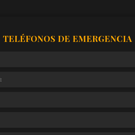
TELÉFONOS DE EMERGENCIA
: