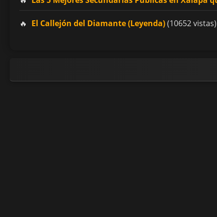
El Callejón del Diamante (Leyenda)
(10652 vistas)