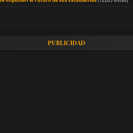
PUBLICIDAD