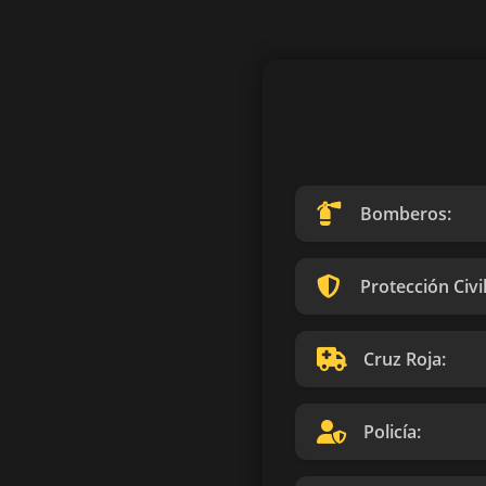
Bomberos:
Protección Civil
Cruz Roja:
Policía: