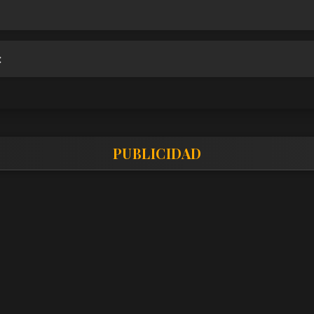
:
PUBLICIDAD