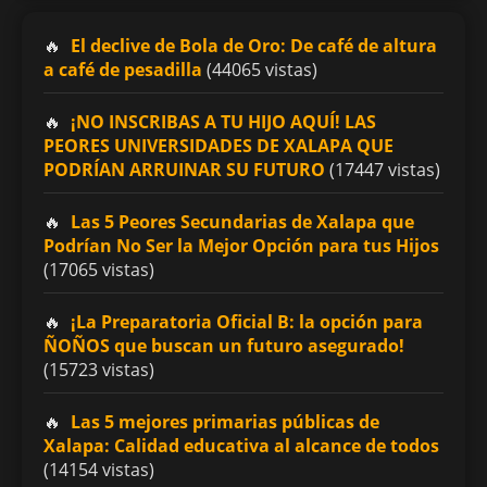
El declive de Bola de Oro: De café de altura
a café de pesadilla
(44065 vistas)
¡NO INSCRIBAS A TU HIJO AQUÍ! LAS
PEORES UNIVERSIDADES DE XALAPA QUE
PODRÍAN ARRUINAR SU FUTURO
(17447 vistas)
Las 5 Peores Secundarias de Xalapa que
Podrían No Ser la Mejor Opción para tus Hijos
(17065 vistas)
¡La Preparatoria Oficial B: la opción para
ÑOÑOS que buscan un futuro asegurado!
(15723 vistas)
Las 5 mejores primarias públicas de
Xalapa: Calidad educativa al alcance de todos
(14154 vistas)