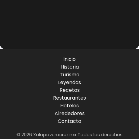
Inicio
Historia
Turismo
Leyendas
Recetas
Restaurantes
Hoteles
Alrededores
Contacto
© 2026 Xalapaveracruz.mx Todos los derechos