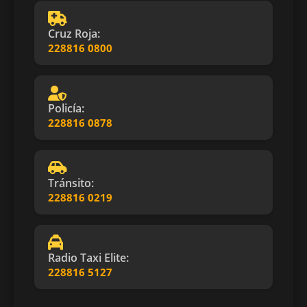
Cruz Roja:
228816 0800
Policía:
228816 0878
Tránsito:
228816 0219
Radio Taxi Elite:
228816 5127