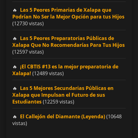
Las 5 Peores Primarias de Xalapa que
Podrían No Ser la Mejor Opción para tus Hijos
(12730 vistas)
Las 5 Peores Preparatorias Públicas de
Xalapa Que No Recomendarías Para Tus Hijos
(12597 vistas)
¡El CBTIS #13 es la mejor preparatoria de
Xalapa!
(12489 vistas)
Las 5 Mejores Secundarias Públicas en
Xalapa que Impulsan el Futuro de sus
Estudiantes
(12259 vistas)
El Callejón del Diamante (Leyenda)
(10648
vistas)