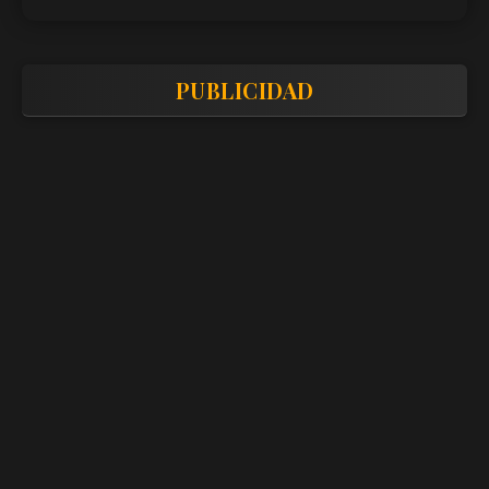
PUBLICIDAD