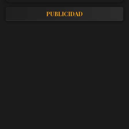
PUBLICIDAD