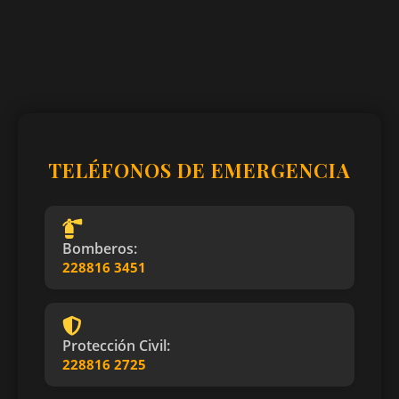
TELÉFONOS DE EMERGENCIA
Bomberos:
228816 3451
Protección Civil:
228816 2725