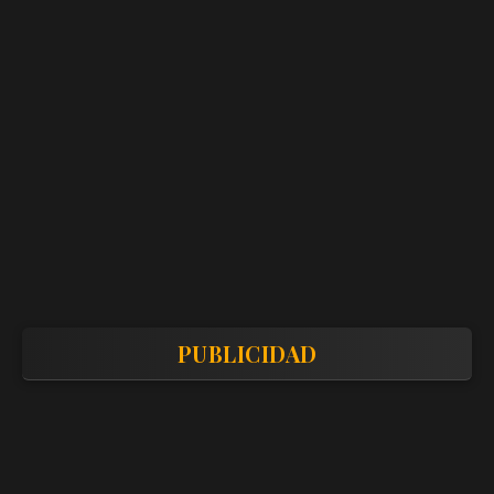
PUBLICIDAD