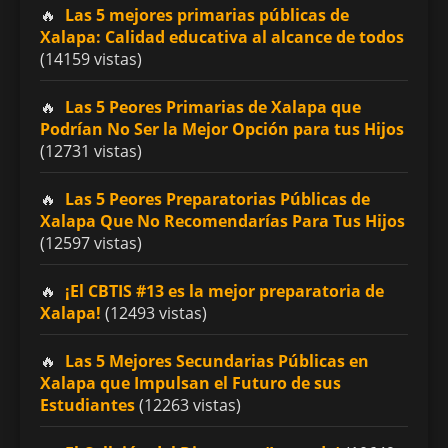
Las 5 mejores primarias públicas de
Xalapa: Calidad educativa al alcance de todos
(14159 vistas)
Las 5 Peores Primarias de Xalapa que
Podrían No Ser la Mejor Opción para tus Hijos
(12731 vistas)
Las 5 Peores Preparatorias Públicas de
Xalapa Que No Recomendarías Para Tus Hijos
(12597 vistas)
¡El CBTIS #13 es la mejor preparatoria de
Xalapa!
(12493 vistas)
Las 5 Mejores Secundarias Públicas en
Xalapa que Impulsan el Futuro de sus
Estudiantes
(12263 vistas)