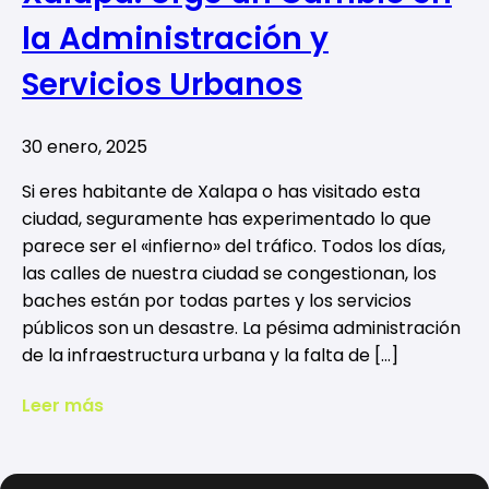
la Administración y
Servicios Urbanos
30 enero, 2025
Si eres habitante de Xalapa o has visitado esta
ciudad, seguramente has experimentado lo que
parece ser el «infierno» del tráfico. Todos los días,
las calles de nuestra ciudad se congestionan, los
baches están por todas partes y los servicios
públicos son un desastre. La pésima administración
de la infraestructura urbana y la falta de […]
Leer más