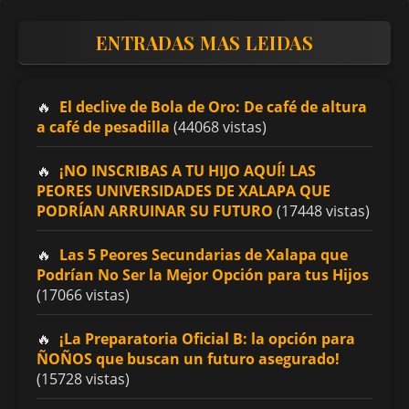
ENTRADAS MAS LEIDAS
El declive de Bola de Oro: De café de altura
a café de pesadilla
(44068 vistas)
¡NO INSCRIBAS A TU HIJO AQUÍ! LAS
PEORES UNIVERSIDADES DE XALAPA QUE
PODRÍAN ARRUINAR SU FUTURO
(17448 vistas)
Las 5 Peores Secundarias de Xalapa que
Podrían No Ser la Mejor Opción para tus Hijos
(17066 vistas)
¡La Preparatoria Oficial B: la opción para
ÑOÑOS que buscan un futuro asegurado!
(15728 vistas)