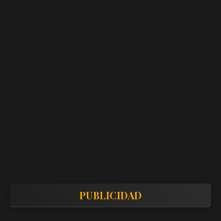
PUBLICIDAD