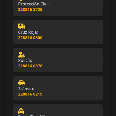
Protección Civil:
228816 2725
Cruz Roja:
228816 0800
Policía:
228816 0878
Tránsito:
228816 0219