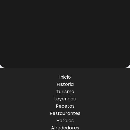
Inicio
Historia
Turismo
Leyendas
Recetas
Restaurantes
Hoteles
Alrededores