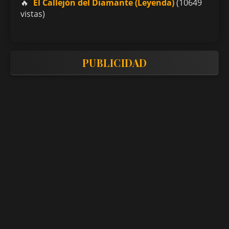
El Callejón del Diamante (Leyenda)
(10649
vistas)
PUBLICIDAD