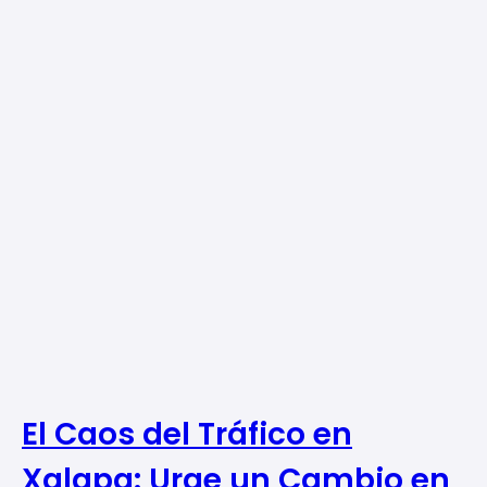
El Caos del Tráfico en
Xalapa: Urge un Cambio en