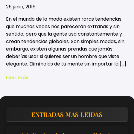
25 junio, 2016
En el mundo de la moda existen raras tendencias
que muchas veces nos parecerán extrañas y sin
sentido, pero que la gente usa constantemente y
crean tendencias globales. Son simples modas, sin
embargo, existen algunas prendas que jamás
deberías usar si quieres ser un hombre que viste
elegante. Elimínalas de tu mente sin importar la […]
Leer más
ENTRADAS MAS LEIDAS