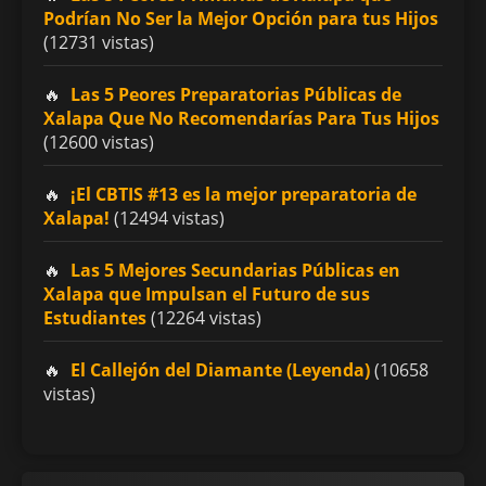
Podrían No Ser la Mejor Opción para tus Hijos
(12731 vistas)
Las 5 Peores Preparatorias Públicas de
Xalapa Que No Recomendarías Para Tus Hijos
(12600 vistas)
¡El CBTIS #13 es la mejor preparatoria de
Xalapa!
(12494 vistas)
Las 5 Mejores Secundarias Públicas en
Xalapa que Impulsan el Futuro de sus
Estudiantes
(12264 vistas)
El Callejón del Diamante (Leyenda)
(10658
vistas)