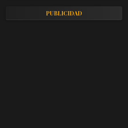
PUBLICIDAD