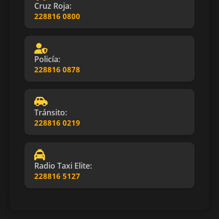
Cruz Roja:
228816 0800
Policía:
228816 0878
Tránsito:
228816 0219
Radio Taxi Elite:
228816 5127