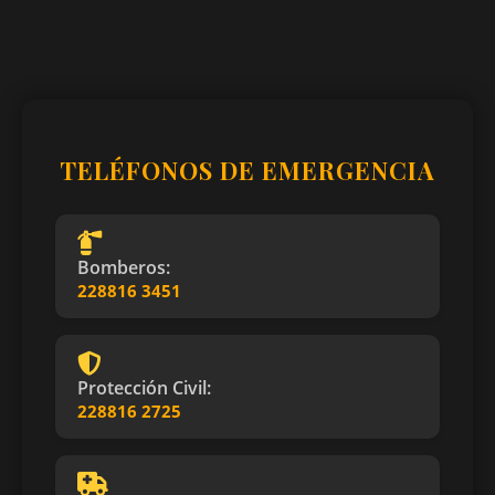
TELÉFONOS DE EMERGENCIA
Bomberos:
228816 3451
Protección Civil:
228816 2725