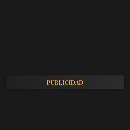
PUBLICIDAD