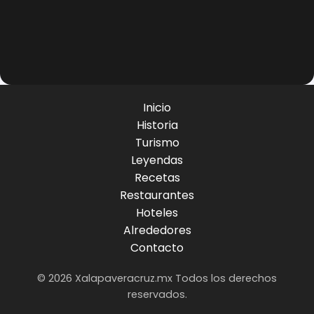
Inicio
Historia
Turismo
Leyendas
Recetas
Restaurantes
Hoteles
Alrededores
Contacto
© 2026 Xalapaveracruz.mx Todos los derechos
reservados.