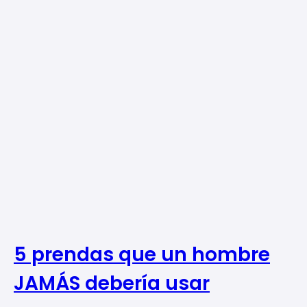
5 prendas que un hombre
JAMÁS debería usar