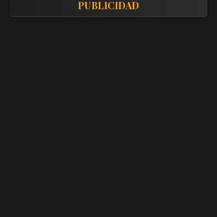
PUBLICIDAD