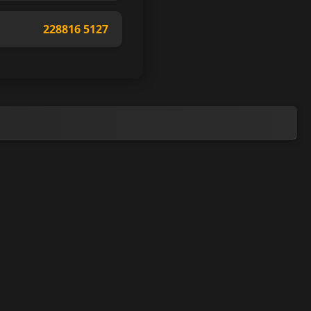
228816 5127