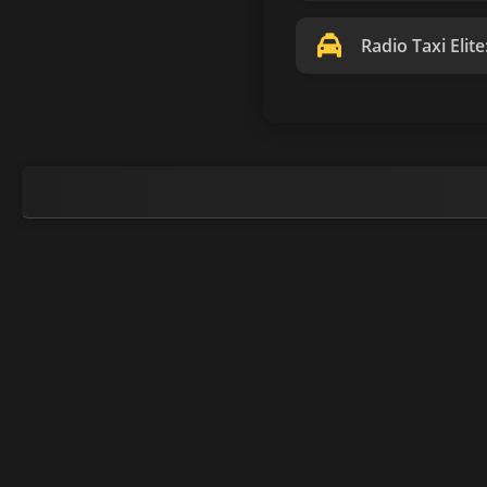
Radio Taxi Elite