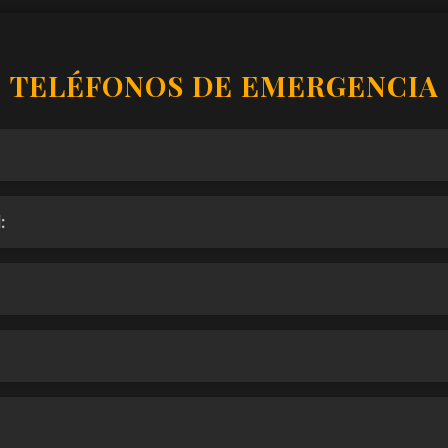
TELÉFONOS DE EMERGENCIA
: