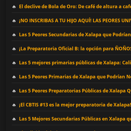
El declive de Bola de Oro: De café de altura a caf
¡NO INSCRIBAS A TU HIJO AQUÍ! LAS PEORES 
Las 5 Peores Secundarias de Xalapa que Podrían 
¡La Preparatoria Oficial B: la opción para ÑOÑ
Las 5 mejores primarias públicas de Xalapa: Cal
Las 5 Peores Primarias de Xalapa que Podrían No
Las 5 Peores Preparatorias Públicas de Xalapa 
¡El CBTIS #13 es la mejor preparatoria de Xalapa
Las 5 Mejores Secundarias Públicas en Xalapa q