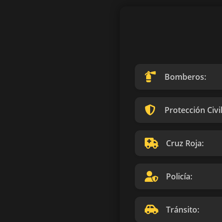
Bomberos:
Protección Civil
Cruz Roja:
Policía:
Tránsito: