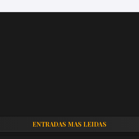
ENTRADAS MAS LEIDAS