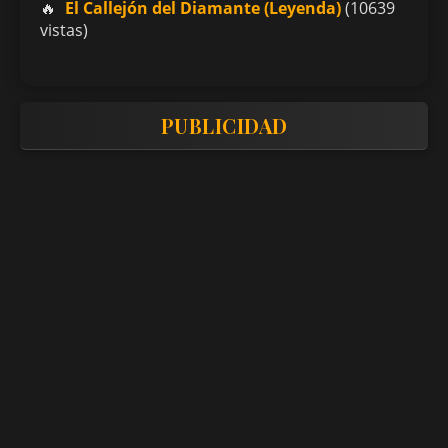
El Callejón del Diamante (Leyenda)
(10639
vistas)
PUBLICIDAD