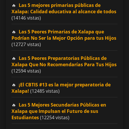
Las 5 mejores primarias públicas de
Xalapa: Calidad educativa al alcance de todos
(14146 vistas)
Las 5 Peores Primarias de Xalapa que
Podrían No Ser la Mejor Opción para tus Hijos
(12727 vistas)
Las 5 Peores Preparatorias Públicas de
Xalapa Que No Recomendarías Para Tus Hijos
(12594 vistas)
¡El CBTIS #13 es la mejor preparatoria de
Xalapa!
(12485 vistas)
Las 5 Mejores Secundarias Públicas en
Xalapa que Impulsan el Futuro de sus
Estudiantes
(12254 vistas)