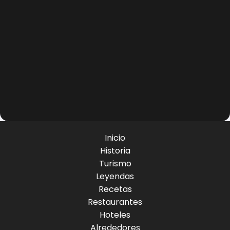
Inicio
Historia
Turismo
Leyendas
Recetas
Restaurantes
Hoteles
Alrededores