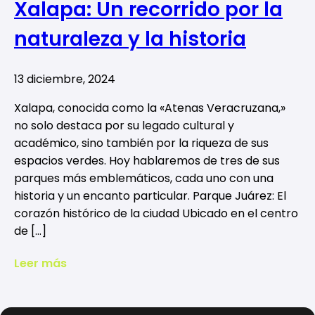
Xalapa: Un recorrido por la
naturaleza y la historia
13 diciembre, 2024
Xalapa, conocida como la «Atenas Veracruzana,»
no solo destaca por su legado cultural y
académico, sino también por la riqueza de sus
espacios verdes. Hoy hablaremos de tres de sus
parques más emblemáticos, cada uno con una
historia y un encanto particular. Parque Juárez: El
corazón histórico de la ciudad Ubicado en el centro
de […]
Leer más