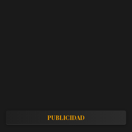
PUBLICIDAD