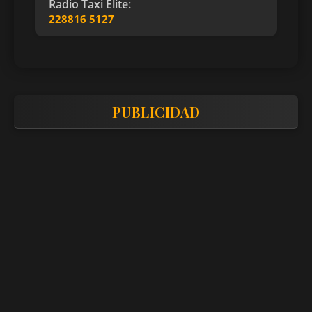
Radio Taxi Elite:
228816 5127
PUBLICIDAD