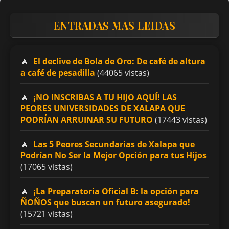
ENTRADAS MAS LEIDAS
El declive de Bola de Oro: De café de altura
a café de pesadilla
(44065 vistas)
¡NO INSCRIBAS A TU HIJO AQUÍ! LAS
PEORES UNIVERSIDADES DE XALAPA QUE
PODRÍAN ARRUINAR SU FUTURO
(17443 vistas)
Las 5 Peores Secundarias de Xalapa que
Podrían No Ser la Mejor Opción para tus Hijos
(17065 vistas)
¡La Preparatoria Oficial B: la opción para
ÑOÑOS que buscan un futuro asegurado!
(15721 vistas)