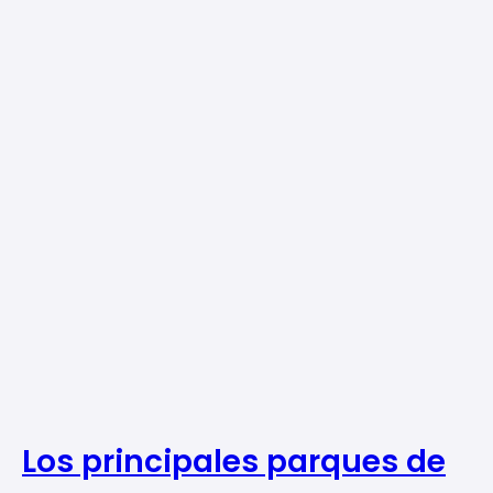
Los principales parques de