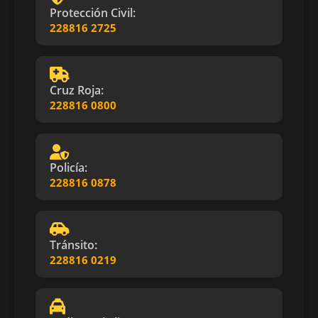
Protección Civil:
228816 2725
Cruz Roja:
228816 0800
Policía:
228816 0878
Tránsito:
228816 0219