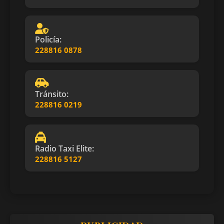
Policía:
228816 0878
Tránsito:
228816 0219
Radio Taxi Elite:
228816 5127