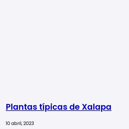
Plantas típicas de Xalapa
10 abril, 2023