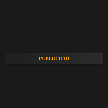
PUBLICIDAD