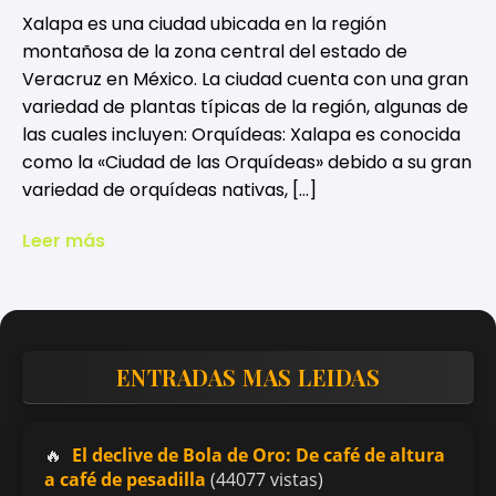
Xalapa es una ciudad ubicada en la región
montañosa de la zona central del estado de
Veracruz en México. La ciudad cuenta con una gran
variedad de plantas típicas de la región, algunas de
las cuales incluyen: Orquídeas: Xalapa es conocida
como la «Ciudad de las Orquídeas» debido a su gran
variedad de orquídeas nativas, […]
Leer más
ENTRADAS MAS LEIDAS
El declive de Bola de Oro: De café de altura
a café de pesadilla
(44077 vistas)