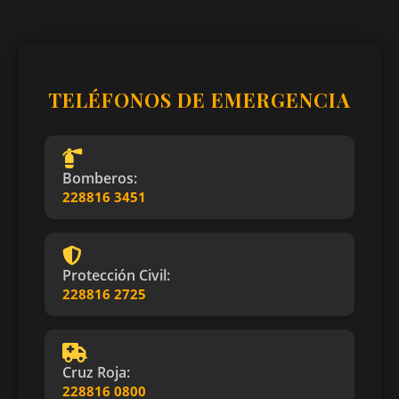
TELÉFONOS DE EMERGENCIA
Bomberos:
228816 3451
Protección Civil:
228816 2725
Cruz Roja:
228816 0800