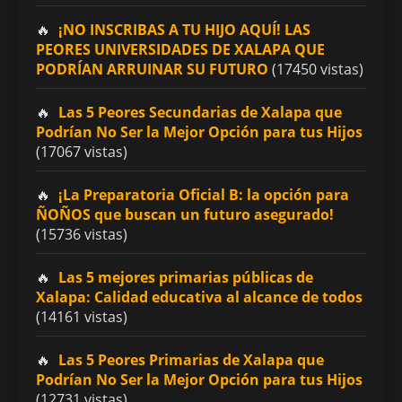
¡NO INSCRIBAS A TU HIJO AQUÍ! LAS
PEORES UNIVERSIDADES DE XALAPA QUE
PODRÍAN ARRUINAR SU FUTURO
(17450 vistas)
Las 5 Peores Secundarias de Xalapa que
Podrían No Ser la Mejor Opción para tus Hijos
(17067 vistas)
¡La Preparatoria Oficial B: la opción para
ÑOÑOS que buscan un futuro asegurado!
(15736 vistas)
Las 5 mejores primarias públicas de
Xalapa: Calidad educativa al alcance de todos
(14161 vistas)
Las 5 Peores Primarias de Xalapa que
Podrían No Ser la Mejor Opción para tus Hijos
(12731 vistas)