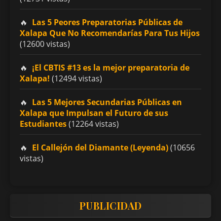
Las 5 Peores Preparatorias Públicas de
Xalapa Que No Recomendarías Para Tus Hijos
(12600 vistas)
¡El CBTIS #13 es la mejor preparatoria de
Xalapa!
(12494 vistas)
Las 5 Mejores Secundarias Públicas en
Xalapa que Impulsan el Futuro de sus
Estudiantes
(12264 vistas)
El Callejón del Diamante (Leyenda)
(10656
vistas)
PUBLICIDAD