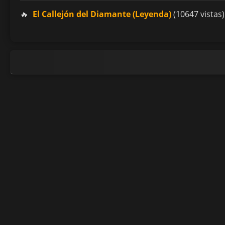
El Callejón del Diamante (Leyenda)
(10647 vistas)