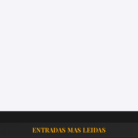
ENTRADAS MAS LEIDAS