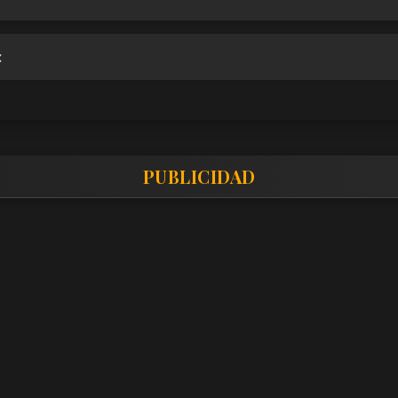
:
PUBLICIDAD