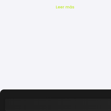
Leer más