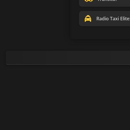
Radio Taxi Elite