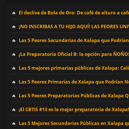
El declive de Bola de Oro: De café de altura a caf
¡NO INSCRIBAS A TU HIJO AQUÍ! LAS PEORES 
Las 5 Peores Secundarias de Xalapa que Podrían 
¡La Preparatoria Oficial B: la opción para ÑOÑ
Las 5 mejores primarias públicas de Xalapa: Cal
Las 5 Peores Primarias de Xalapa que Podrían No
Las 5 Peores Preparatorias Públicas de Xalapa 
¡El CBTIS #13 es la mejor preparatoria de Xalapa
Las 5 Mejores Secundarias Públicas en Xalapa q