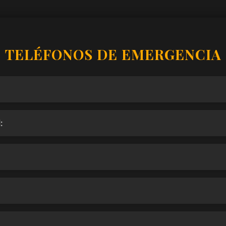
TELÉFONOS DE EMERGENCIA
: