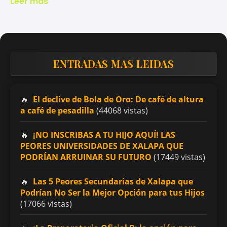
Leer más
ENTRADAS MAS LEIDAS
El declive de Bola de Oro: De café de altura
a café de pesadilla
(44068 vistas)
¡NO INSCRIBAS A TU HIJO AQUÍ! LAS
PEORES UNIVERSIDADES DE XALAPA QUE
PODRÍAN ARRUINAR SU FUTURO
(17449 vistas)
Las 5 Peores Secundarias de Xalapa que
Podrían No Ser la Mejor Opción para tus Hijos
(17066 vistas)