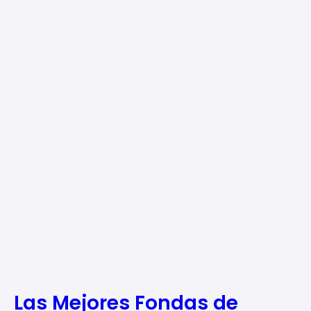
Las Mejores Fondas de