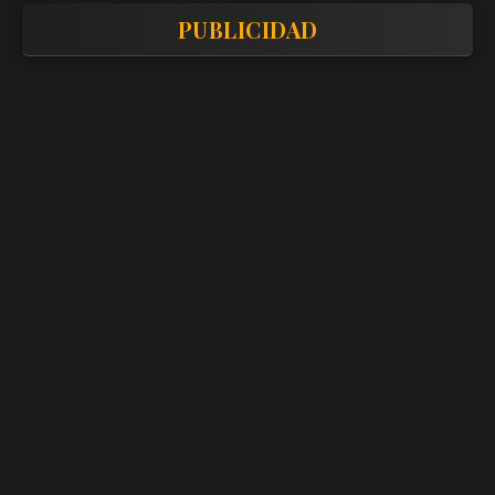
PUBLICIDAD