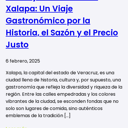
Xalapa: Un Viaje
Gastronómico por la
Historia, el Sazón y el Precio
Justo
6 febrero, 2025
Xalapa, la capital del estado de Veracruz, es una
ciudad llena de historia, cultura y, por supuesto, una
gastronomía que refleja la diversidad y riqueza de la
región. Entre las calles empedradas y los colores
vibrantes de la ciudad, se esconden fondas que no
solo son lugares de comida, sino auténticos
emblemas de la tradición […]