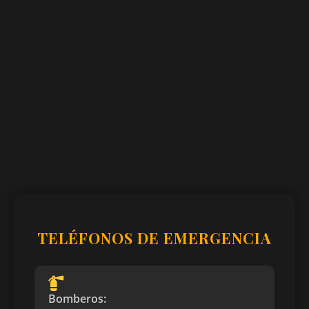
TELÉFONOS DE EMERGENCIA
Bomberos: