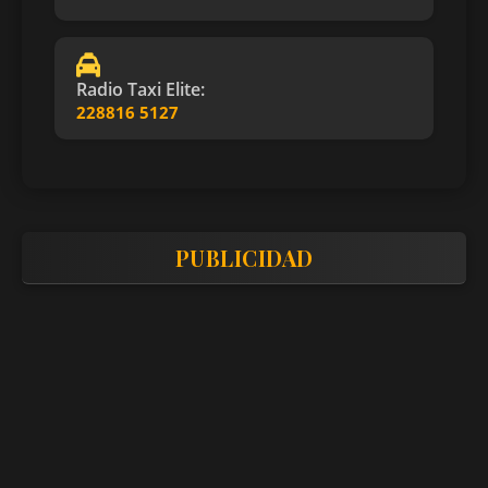
Radio Taxi Elite:
228816 5127
PUBLICIDAD