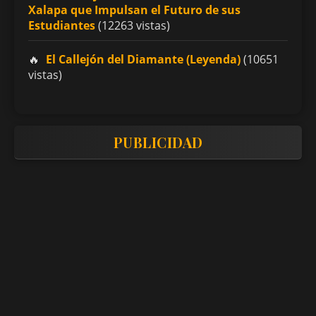
Xalapa que Impulsan el Futuro de sus
Estudiantes
(12263 vistas)
El Callejón del Diamante (Leyenda)
(10651
vistas)
PUBLICIDAD