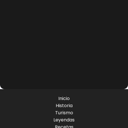
Inicio
Historia
Turismo
Leyendas
Recetas