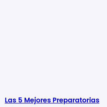
Las 5 Mejores Preparatorias