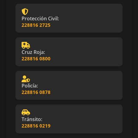
Protección Civil:
228816 2725
Cruz Roja:
228816 0800
Policía:
228816 0878
Tránsito:
228816 0219