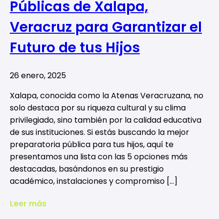
Públicas de Xalapa,
Veracruz para Garantizar el
Futuro de tus Hijos
26 enero, 2025
Xalapa, conocida como la Atenas Veracruzana, no
solo destaca por su riqueza cultural y su clima
privilegiado, sino también por la calidad educativa
de sus instituciones. Si estás buscando la mejor
preparatoria pública para tus hijos, aquí te
presentamos una lista con las 5 opciones más
destacadas, basándonos en su prestigio
académico, instalaciones y compromiso […]
Leer más