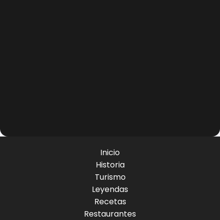
Inicio
Historia
Turismo
Leyendas
Recetas
Restaurantes