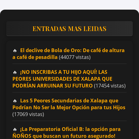
ENTRADAS MAS LEIDAS
El declive de Bola de Oro: De café de altura
a café de pesadilla
(44077 vistas)
¡NO INSCRIBAS A TU HIJO AQUÍ! LAS
PEORES UNIVERSIDADES DE XALAPA QUE
PODRÍAN ARRUINAR SU FUTURO
(17454 vistas)
Las 5 Peores Secundarias de Xalapa que
Podrían No Ser la Mejor Opción para tus Hijos
(17069 vistas)
¡La Preparatoria Oficial B: la opción para
ÑOÑOS que buscan un futuro asegurado!