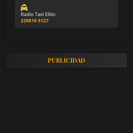
Radio Taxi Elite:
228816 5127
PUBLICIDAD