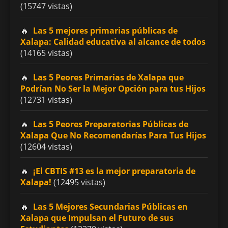
(15747 vistas)
Las 5 mejores primarias públicas de
Xalapa: Calidad educativa al alcance de todos
(14165 vistas)
Las 5 Peores Primarias de Xalapa que
Podrían No Ser la Mejor Opción para tus Hijos
(12731 vistas)
Las 5 Peores Preparatorias Públicas de
Xalapa Que No Recomendarías Para Tus Hijos
(12604 vistas)
¡El CBTIS #13 es la mejor preparatoria de
Xalapa!
(12495 vistas)
Las 5 Mejores Secundarias Públicas en
Xalapa que Impulsan el Futuro de sus