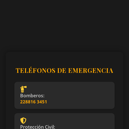
TELÉFONOS DE EMERGENCIA
Bomberos:
228816 3451
Protección Civil: