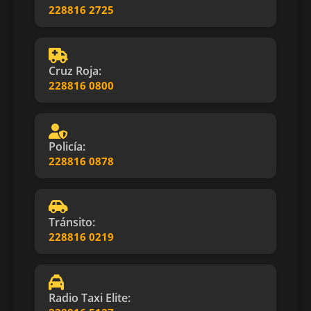
228816 2725
Cruz Roja:
228816 0800
Policía:
228816 0878
Tránsito:
228816 0219
Radio Taxi Elite: