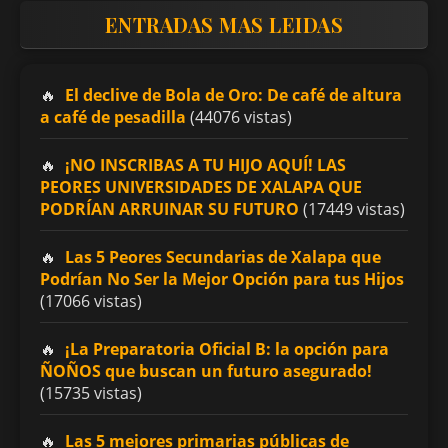
ENTRADAS MAS LEIDAS
El declive de Bola de Oro: De café de altura
a café de pesadilla
(44076 vistas)
¡NO INSCRIBAS A TU HIJO AQUÍ! LAS
PEORES UNIVERSIDADES DE XALAPA QUE
PODRÍAN ARRUINAR SU FUTURO
(17449 vistas)
Las 5 Peores Secundarias de Xalapa que
Podrían No Ser la Mejor Opción para tus Hijos
(17066 vistas)
¡La Preparatoria Oficial B: la opción para
ÑOÑOS que buscan un futuro asegurado!
(15735 vistas)
Las 5 mejores primarias públicas de