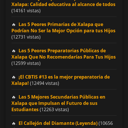
Xalapa: Calidad educativa al alcance de todos
(14161 vistas)
Las 5 Peores Primarias de Xalapa que
Podrían No Ser la Mejor Opción para tus Hijos
(12731 vistas)
Las 5 Peores Preparatorias Públicas de
Xalapa Que No Recomendarías Para Tus Hijos
(12599 vistas)
¡El CBTIS #13 es la mejor preparatoria de
Xalapa!
(12494 vistas)
Las 5 Mejores Secundarias Públicas en
Xalapa que Impulsan el Futuro de sus
Estudiantes
(12263 vistas)
El Callejón del Diamante (Leyenda)
(10656