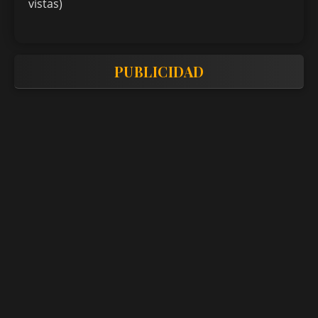
vistas)
PUBLICIDAD