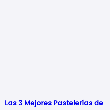
Las 3 Mejores Pastelerías de