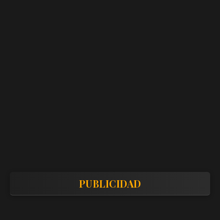
PUBLICIDAD