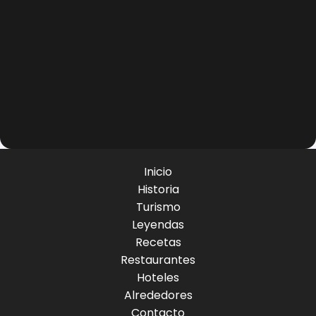
Inicio
Historia
Turismo
Leyendas
Recetas
Restaurantes
Hoteles
Alrededores
Contacto