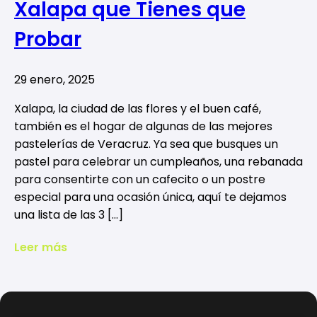
Xalapa que Tienes que
Probar
29 enero, 2025
Xalapa, la ciudad de las flores y el buen café,
también es el hogar de algunas de las mejores
pastelerías de Veracruz. Ya sea que busques un
pastel para celebrar un cumpleaños, una rebanada
para consentirte con un cafecito o un postre
especial para una ocasión única, aquí te dejamos
una lista de las 3 […]
Leer más