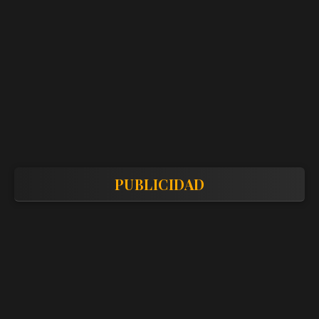
PUBLICIDAD