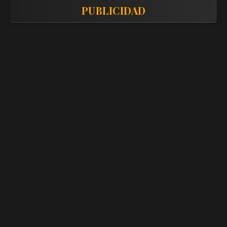
PUBLICIDAD