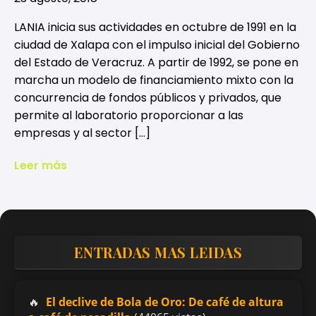
LANIA inicia sus actividades en octubre de 1991 en la
ciudad de Xalapa con el impulso inicial del Gobierno
del Estado de Veracruz. A partir de 1992, se pone en
marcha un modelo de financiamiento mixto con la
concurrencia de fondos públicos y privados, que
permite al laboratorio proporcionar a las
empresas y al sector […]
Leer más
ENTRADAS MAS LEIDAS
El declive de Bola de Oro: De café de altura