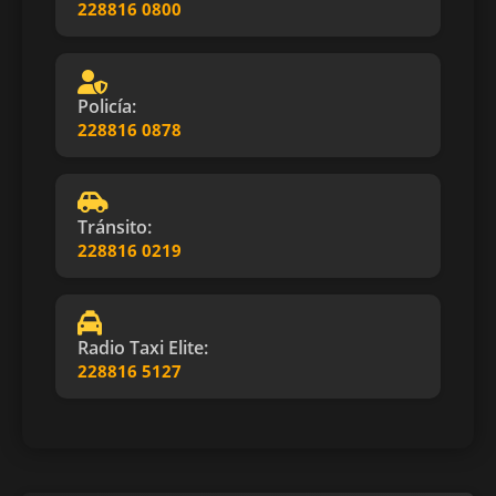
228816 0800
Policía:
228816 0878
Tránsito:
228816 0219
Radio Taxi Elite:
228816 5127