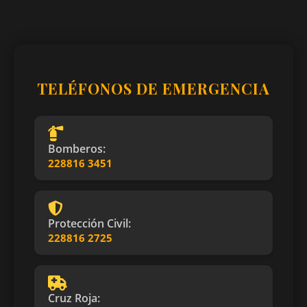
TELÉFONOS DE EMERGENCIA
Bomberos:
228816 3451
Protección Civil:
228816 2725
Cruz Roja: