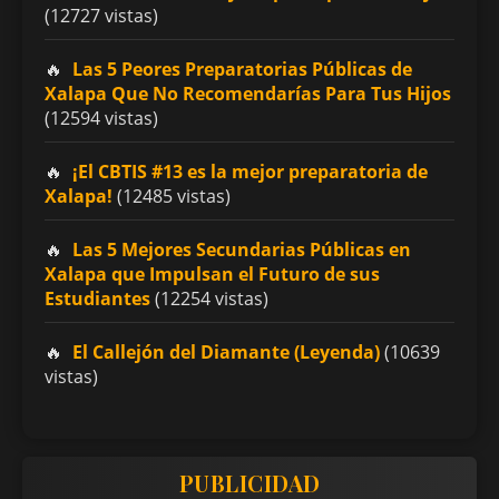
(12727 vistas)
Las 5 Peores Preparatorias Públicas de
Xalapa Que No Recomendarías Para Tus Hijos
(12594 vistas)
¡El CBTIS #13 es la mejor preparatoria de
Xalapa!
(12485 vistas)
Las 5 Mejores Secundarias Públicas en
Xalapa que Impulsan el Futuro de sus
Estudiantes
(12254 vistas)
El Callejón del Diamante (Leyenda)
(10639
vistas)
PUBLICIDAD