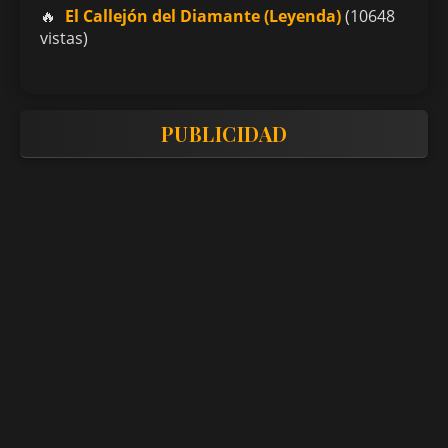
El Callejón del Diamante (Leyenda)
(10648
vistas)
PUBLICIDAD