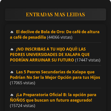
ENTRADAS MAS LEIDAS
El declive de Bola de Oro: De café de altura
a café de pesadilla
(44066 vistas)
¡NO INSCRIBAS A TU HIJO AQUÍ! LAS
PEORES UNIVERSIDADES DE XALAPA QUE
PODRÍAN ARRUINAR SU FUTURO
(17447 vistas)
Las 5 Peores Secundarias de Xalapa que
Podrían No Ser la Mejor Opción para tus Hijos
(17065 vistas)
¡La Preparatoria Oficial B: la opción para
ÑOÑOS que buscan un futuro asegurado!
(15724 vistas)