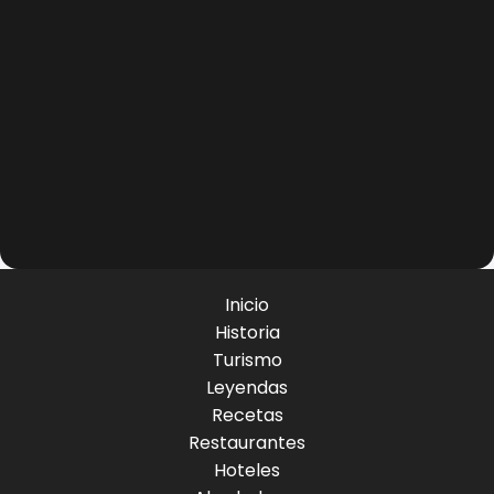
Inicio
Historia
Turismo
Leyendas
Recetas
Restaurantes
Hoteles