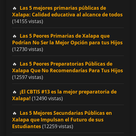
Las 5 mejores primarias públicas de
Xalapa: Calidad educativa al alcance de todos
(14155 vistas)
Las 5 Peores Primarias de Xalapa que
Podrían No Ser la Mejor Opción para tus Hijos
(12730 vistas)
Las 5 Peores Preparatorias Públicas de
Xalapa Que No Recomendarías Para Tus Hijos
(12597 vistas)
¡El CBTIS #13 es la mejor preparatoria de
Xalapa!
(12490 vistas)
Las 5 Mejores Secundarias Públicas en
Xalapa que Impulsan el Futuro de sus
Estudiantes
(12259 vistas)