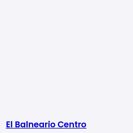
El Balneario Centro