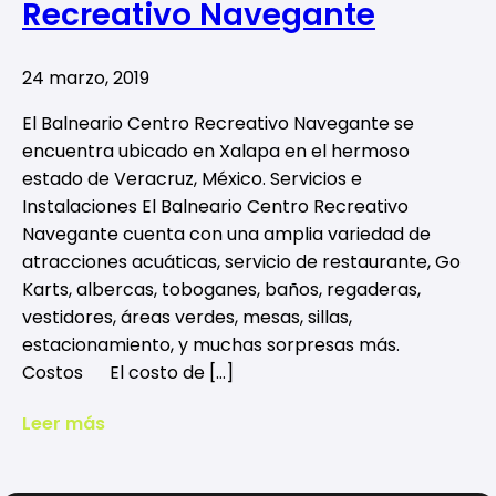
Recreativo Navegante
24 marzo, 2019
El Balneario Centro Recreativo Navegante se
encuentra ubicado en Xalapa en el hermoso
estado de Veracruz, México. Servicios e
Instalaciones El Balneario Centro Recreativo
Navegante cuenta con una amplia variedad de
atracciones acuáticas, servicio de restaurante, Go
Karts, albercas, toboganes, baños, regaderas,
vestidores, áreas verdes, mesas, sillas,
estacionamiento, y muchas sorpresas más.
Costos El costo de […]
Leer más