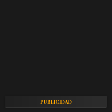
PUBLICIDAD