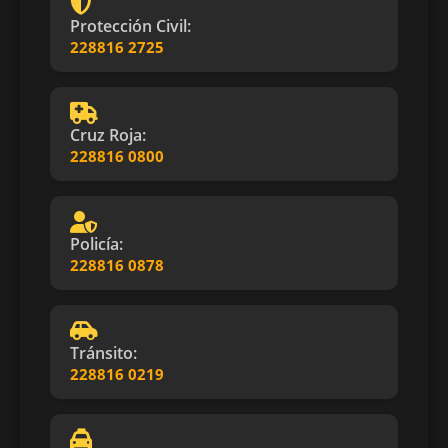
Protección Civil:
228816 2725
Cruz Roja:
228816 0800
Policía:
228816 0878
Tránsito:
228816 0219