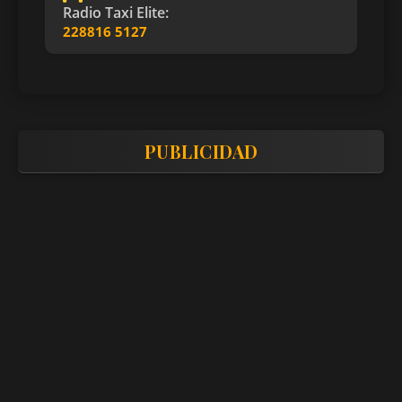
Radio Taxi Elite:
228816 5127
PUBLICIDAD