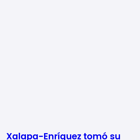
Xalapa-Enríquez tomó su