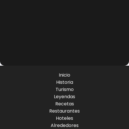
Inicio
Historia
Turismo
Leyendas
Recetas
Restaurantes
Hoteles
Alrededores