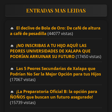
ENTRADAS MAS LEIDAS
El declive de Bola de Oro: De café de altura
a café de pesadilla
(44077 vistas)
¡NO INSCRIBAS A TU HIJO AQUÍ! LAS
PEORES UNIVERSIDADES DE XALAPA QUE
PODRÍAN ARRUINAR SU FUTURO
(17450 vistas)
Las 5 Peores Secundarias de Xalapa que
Podrían No Ser la Mejor Opción para tus Hijos
(17067 vistas)
¡La Preparatoria Oficial B: la opción para
ÑOÑOS que buscan un futuro asegurado!
(15739 vistas)