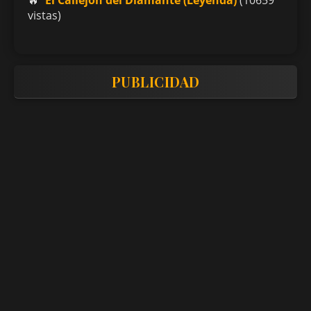
vistas)
PUBLICIDAD