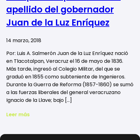
apellido del gobernador
Juan de la Luz Enríquez
14 marzo, 2018
Por: Luis A. Salmerón Juan de la Luz Enríquez nació
en Tlacotalpan, Veracruz el 16 de mayo de 1836.
Más tarde, ingresó al Colegio Militar, del que se
graduó en 1855 como subteniente de Ingenieros.
Durante la Guerra de Reforma (1857-1860) se sumó
a las fuerzas liberales del general veracruzano
Ignacio de la Llave; bajo […]
Leer más