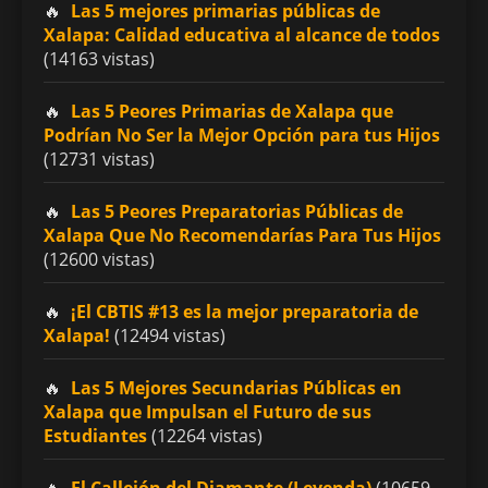
Las 5 mejores primarias públicas de
Xalapa: Calidad educativa al alcance de todos
(14163 vistas)
Las 5 Peores Primarias de Xalapa que
Podrían No Ser la Mejor Opción para tus Hijos
(12731 vistas)
Las 5 Peores Preparatorias Públicas de
Xalapa Que No Recomendarías Para Tus Hijos
(12600 vistas)
¡El CBTIS #13 es la mejor preparatoria de
Xalapa!
(12494 vistas)
Las 5 Mejores Secundarias Públicas en
Xalapa que Impulsan el Futuro de sus
Estudiantes
(12264 vistas)
El Callejón del Diamante (Leyenda)
(10659