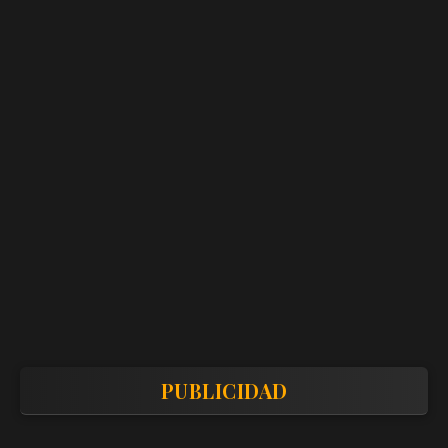
PUBLICIDAD