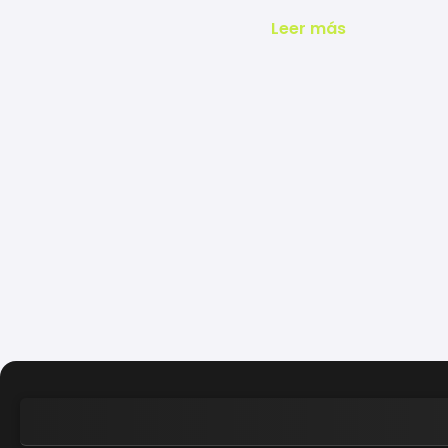
Leer más