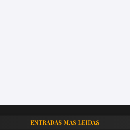
ENTRADAS MAS LEIDAS