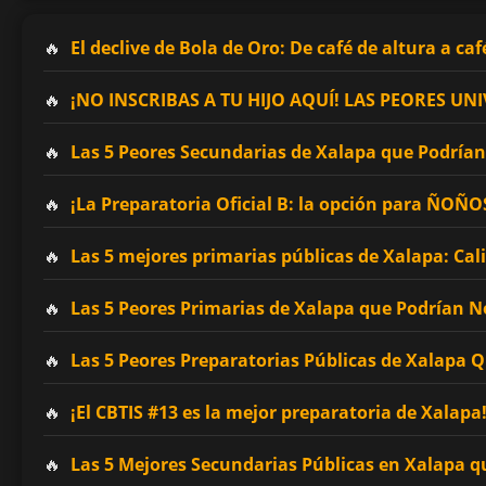
El declive de Bola de Oro: De café de altura a caf
¡NO INSCRIBAS A TU HIJO AQUÍ! LAS PEORES 
Las 5 Peores Secundarias de Xalapa que Podrían 
¡La Preparatoria Oficial B: la opción para ÑOÑ
Las 5 mejores primarias públicas de Xalapa: Cal
Las 5 Peores Primarias de Xalapa que Podrían No
Las 5 Peores Preparatorias Públicas de Xalapa 
¡El CBTIS #13 es la mejor preparatoria de Xalapa
Las 5 Mejores Secundarias Públicas en Xalapa q