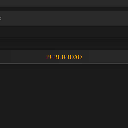
:
PUBLICIDAD