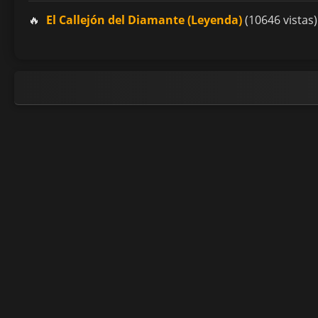
El Callejón del Diamante (Leyenda)
(10646 vistas)