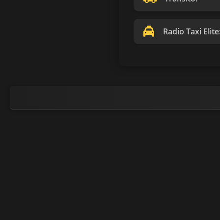
Radio Taxi Elite