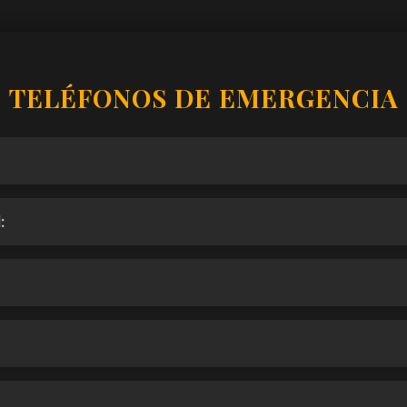
TELÉFONOS DE EMERGENCIA
: