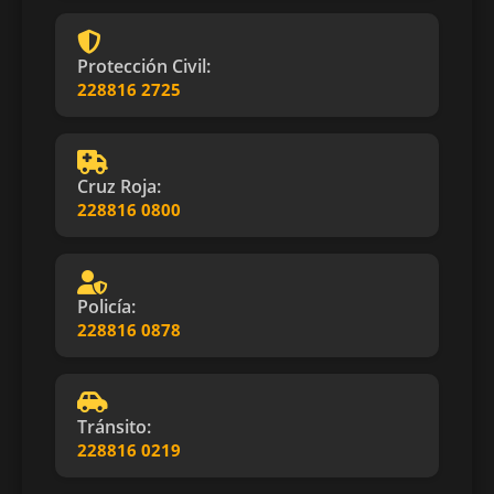
Protección Civil:
228816 2725
Cruz Roja:
228816 0800
Policía:
228816 0878
Tránsito:
228816 0219