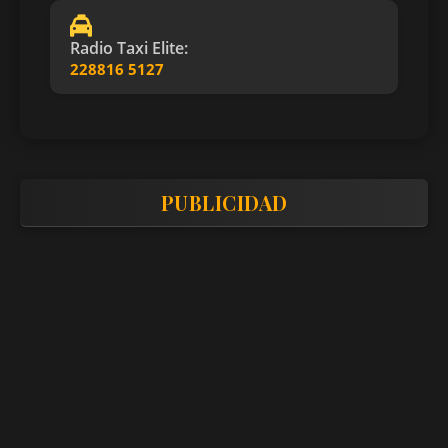
Radio Taxi Elite:
228816 5127
PUBLICIDAD