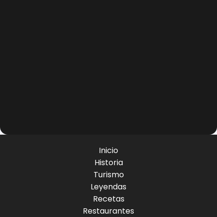
Inicio
Historia
Turismo
Leyendas
Recetas
Restaurantes