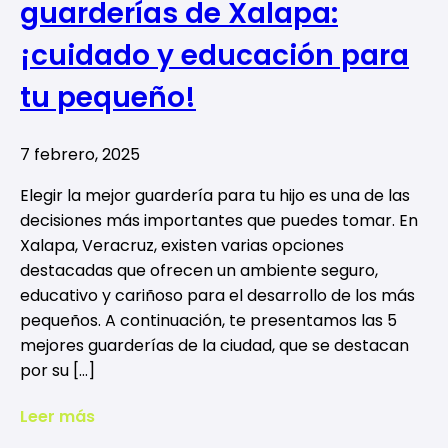
guarderías de Xalapa:
¡cuidado y educación para
tu pequeño!
7 febrero, 2025
Elegir la mejor guardería para tu hijo es una de las
decisiones más importantes que puedes tomar. En
Xalapa, Veracruz, existen varias opciones
destacadas que ofrecen un ambiente seguro,
educativo y cariñoso para el desarrollo de los más
pequeños. A continuación, te presentamos las 5
mejores guarderías de la ciudad, que se destacan
por su […]
Leer más