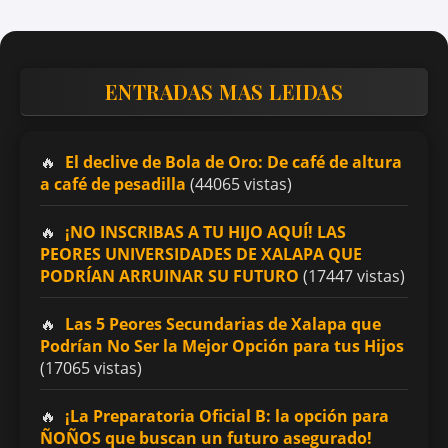
ENTRADAS MAS LEIDAS
El declive de Bola de Oro: De café de altura
a café de pesadilla
(44065 vistas)
¡NO INSCRIBAS A TU HIJO AQUÍ! LAS
PEORES UNIVERSIDADES DE XALAPA QUE
PODRÍAN ARRUINAR SU FUTURO
(17447 vistas)
Las 5 Peores Secundarias de Xalapa que
Podrían No Ser la Mejor Opción para tus Hijos
(17065 vistas)
¡La Preparatoria Oficial B: la opción para
ÑOÑOS que buscan un futuro asegurado!