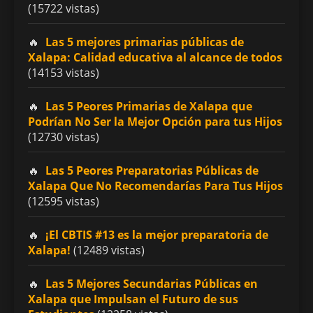
(15722 vistas)
Las 5 mejores primarias públicas de
Xalapa: Calidad educativa al alcance de todos
(14153 vistas)
Las 5 Peores Primarias de Xalapa que
Podrían No Ser la Mejor Opción para tus Hijos
(12730 vistas)
Las 5 Peores Preparatorias Públicas de
Xalapa Que No Recomendarías Para Tus Hijos
(12595 vistas)
¡El CBTIS #13 es la mejor preparatoria de
Xalapa!
(12489 vistas)
Las 5 Mejores Secundarias Públicas en
Xalapa que Impulsan el Futuro de sus