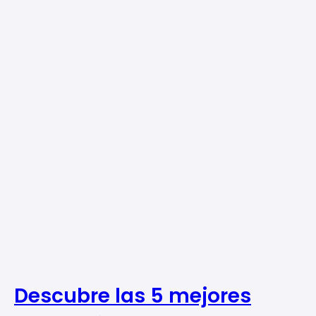
Descubre las 5 mejores