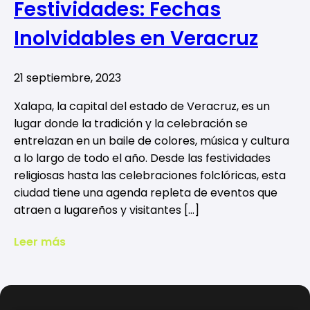
Festividades: Fechas
Inolvidables en Veracruz
21 septiembre, 2023
Xalapa, la capital del estado de Veracruz, es un
lugar donde la tradición y la celebración se
entrelazan en un baile de colores, música y cultura
a lo largo de todo el año. Desde las festividades
religiosas hasta las celebraciones folclóricas, esta
ciudad tiene una agenda repleta de eventos que
atraen a lugareños y visitantes […]
Leer más