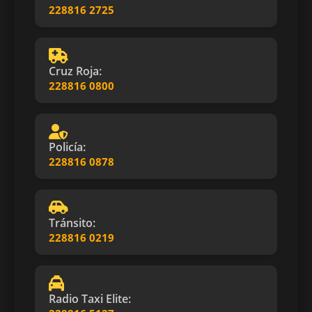
228816 2725
Cruz Roja:
228816 0800
Policía:
228816 0878
Tránsito:
228816 0219
Radio Taxi Elite: