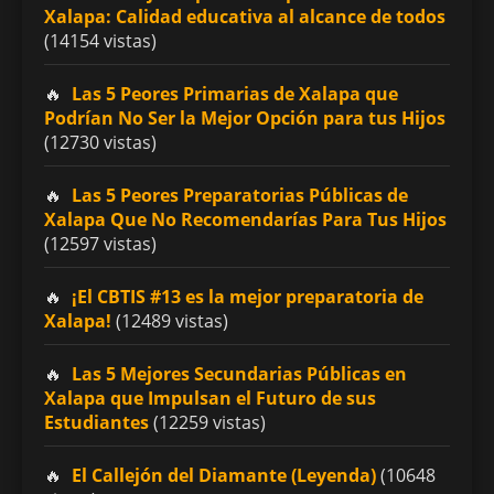
Xalapa: Calidad educativa al alcance de todos
(14154 vistas)
Las 5 Peores Primarias de Xalapa que
Podrían No Ser la Mejor Opción para tus Hijos
(12730 vistas)
Las 5 Peores Preparatorias Públicas de
Xalapa Que No Recomendarías Para Tus Hijos
(12597 vistas)
¡El CBTIS #13 es la mejor preparatoria de
Xalapa!
(12489 vistas)
Las 5 Mejores Secundarias Públicas en
Xalapa que Impulsan el Futuro de sus
Estudiantes
(12259 vistas)
El Callejón del Diamante (Leyenda)
(10648