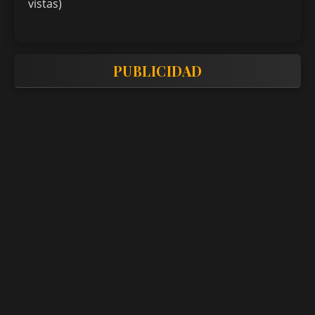
vistas)
PUBLICIDAD