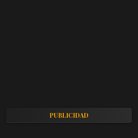
PUBLICIDAD