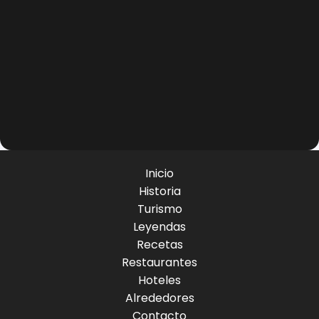
Inicio
Historia
Turismo
Leyendas
Recetas
Restaurantes
Hoteles
Alrededores
Contacto