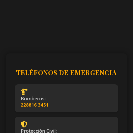
TELÉFONOS DE EMERGENCIA
Bomberos:
228816 3451
Protección Civil: