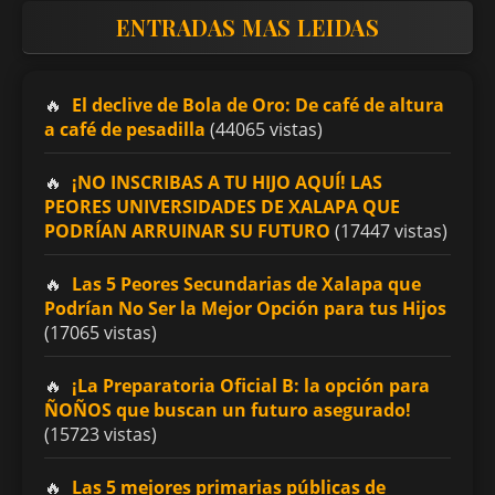
ENTRADAS MAS LEIDAS
El declive de Bola de Oro: De café de altura
a café de pesadilla
(44065 vistas)
¡NO INSCRIBAS A TU HIJO AQUÍ! LAS
PEORES UNIVERSIDADES DE XALAPA QUE
PODRÍAN ARRUINAR SU FUTURO
(17447 vistas)
Las 5 Peores Secundarias de Xalapa que
Podrían No Ser la Mejor Opción para tus Hijos
(17065 vistas)
¡La Preparatoria Oficial B: la opción para
ÑOÑOS que buscan un futuro asegurado!
(15723 vistas)
Las 5 mejores primarias públicas de