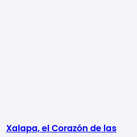
Xalapa, el Corazón de las