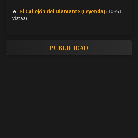
El Callejón del Diamante (Leyenda)
(10651
vistas)
PUBLICIDAD