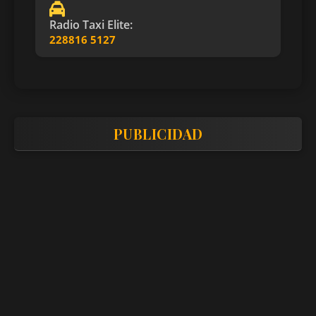
Radio Taxi Elite:
228816 5127
PUBLICIDAD