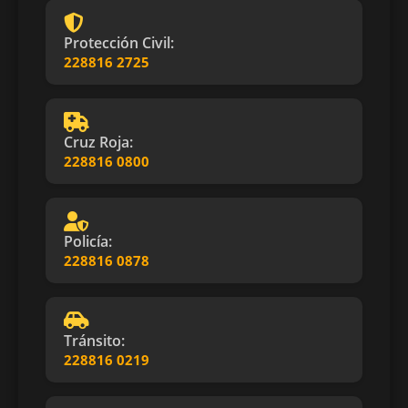
Protección Civil:
228816 2725
Cruz Roja:
228816 0800
Policía:
228816 0878
Tránsito:
228816 0219