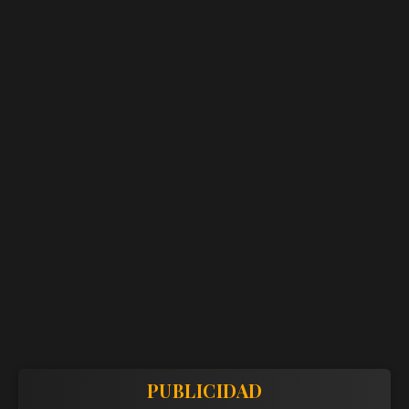
PUBLICIDAD