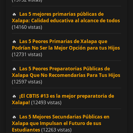
Las 5 mejores primarias públicas de
Xalapa: Calidad educativa al alcance de todos
(14160 vistas)
Las 5 Peores Primarias de Xalapa que
Podrían No Ser la Mejor Opción para tus Hijos
(12731 vistas)
Las 5 Peores Preparatorias Públicas de
Xalapa Que No Recomendarías Para Tus Hijos
(12597 vistas)
¡El CBTIS #13 es la mejor preparatoria de
Xalapa!
(12493 vistas)
Las 5 Mejores Secundarias Públicas en
Xalapa que Impulsan el Futuro de sus
Estudiantes
(12263 vistas)