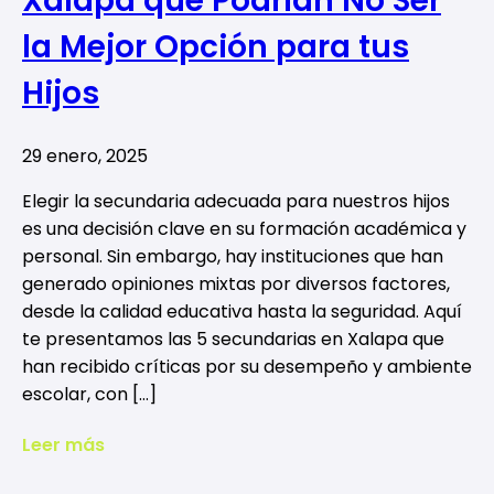
Xalapa que Podrían No Ser
la Mejor Opción para tus
Hijos
29 enero, 2025
Elegir la secundaria adecuada para nuestros hijos
es una decisión clave en su formación académica y
personal. Sin embargo, hay instituciones que han
generado opiniones mixtas por diversos factores,
desde la calidad educativa hasta la seguridad. Aquí
te presentamos las 5 secundarias en Xalapa que
han recibido críticas por su desempeño y ambiente
escolar, con […]
Leer más