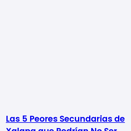
Las 5 Peores Secundarias de