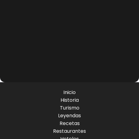
Inicio
Historia
Turismo
Leyendas
Recetas
Restaurantes
Hoteles