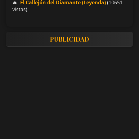
El Callejón del Diamante (Leyenda)
(10651
vistas)
PUBLICIDAD