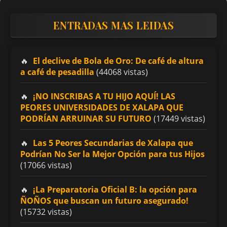
ENTRADAS MAS LEIDAS
El declive de Bola de Oro: De café de altura
a café de pesadilla
(44068 vistas)
¡NO INSCRIBAS A TU HIJO AQUÍ! LAS
PEORES UNIVERSIDADES DE XALAPA QUE
PODRÍAN ARRUINAR SU FUTURO
(17449 vistas)
Las 5 Peores Secundarias de Xalapa que
Podrían No Ser la Mejor Opción para tus Hijos
(17066 vistas)
¡La Preparatoria Oficial B: la opción para
ÑOÑOS que buscan un futuro asegurado!
(15732 vistas)