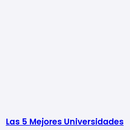
Las 5 Mejores Universidades