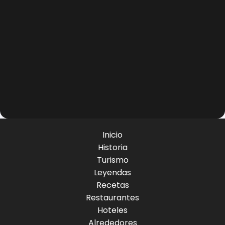
Inicio
Historia
Turismo
Leyendas
Recetas
Restaurantes
Hoteles
Alrededores