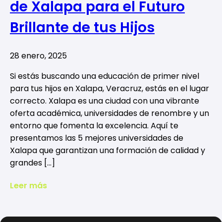
de Xalapa para el Futuro
Brillante de tus Hijos
28 enero, 2025
Si estás buscando una educación de primer nivel
para tus hijos en Xalapa, Veracruz, estás en el lugar
correcto. Xalapa es una ciudad con una vibrante
oferta académica, universidades de renombre y un
entorno que fomenta la excelencia. Aquí te
presentamos las 5 mejores universidades de
Xalapa que garantizan una formación de calidad y
grandes […]
Leer más