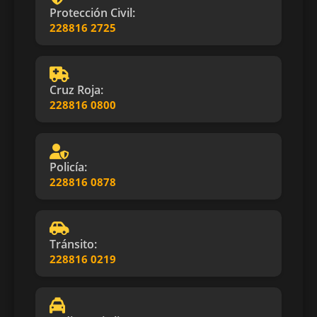
Protección Civil:
228816 2725
Cruz Roja:
228816 0800
Policía:
228816 0878
Tránsito:
228816 0219