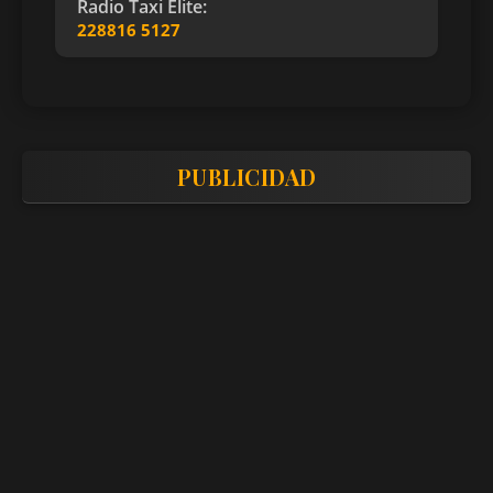
Radio Taxi Elite:
228816 5127
PUBLICIDAD