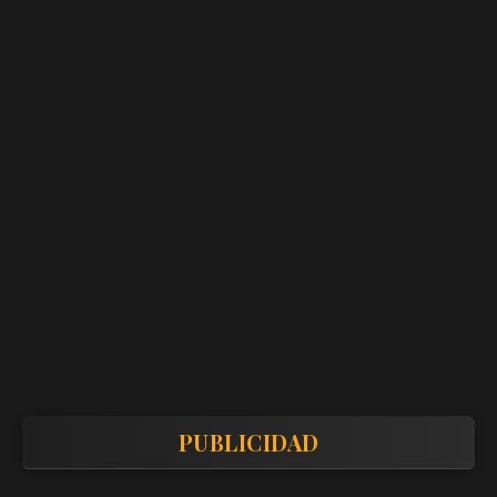
PUBLICIDAD