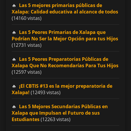
Las 5 mejores primarias públicas de
Xalapa: Calidad educativa al alcance de todos
(14160 vistas)
Las 5 Peores Primarias de Xalapa que
Podrían No Ser la Mejor Opción para tus Hijos
(12731 vistas)
Las 5 Peores Preparatorias Públicas de
Xalapa Que No Recomendarías Para Tus Hijos
(12597 vistas)
¡El CBTIS #13 es la mejor preparatoria de
Xalapa!
(12493 vistas)
Las 5 Mejores Secundarias Públicas en
Xalapa que Impulsan el Futuro de sus
Estudiantes
(12263 vistas)