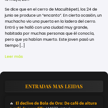
Se dice que en el cerro de Macuiltépetl, los 24 de
junio se produce un “encanto”. En cierta ocasión, un
muchacho vio una puerta en la ladera del cerro.
Entró y se halló con una ciudad muy grande,
habitada por muchas personas que él conocía,
pero que ya habían muerto. Este joven pasó un
tiempo […]
Leer más
ENTRADAS MAS LEIDAS
El declive de Bola de Oro: De café de altura