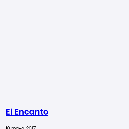
El Encanto
10 mayo, 2017