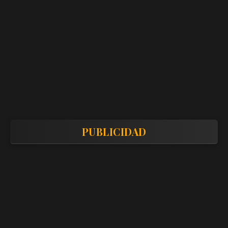
PUBLICIDAD