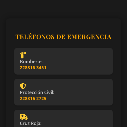
TELÉFONOS DE EMERGENCIA
Bomberos:
228816 3451
Protección Civil:
228816 2725
Cruz Roja: