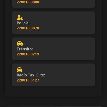
228816 0800
Policía:
228816 0878
Tránsito:
228816 0219
Radio Taxi Elite:
228816 5127