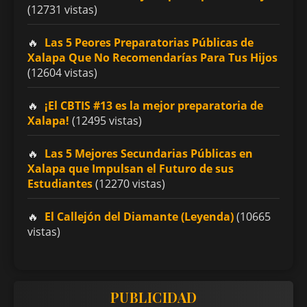
(12731 vistas)
Las 5 Peores Preparatorias Públicas de
Xalapa Que No Recomendarías Para Tus Hijos
(12604 vistas)
¡El CBTIS #13 es la mejor preparatoria de
Xalapa!
(12495 vistas)
Las 5 Mejores Secundarias Públicas en
Xalapa que Impulsan el Futuro de sus
Estudiantes
(12270 vistas)
El Callejón del Diamante (Leyenda)
(10665
vistas)
PUBLICIDAD