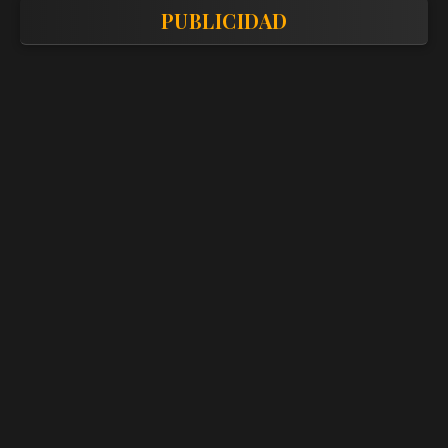
PUBLICIDAD