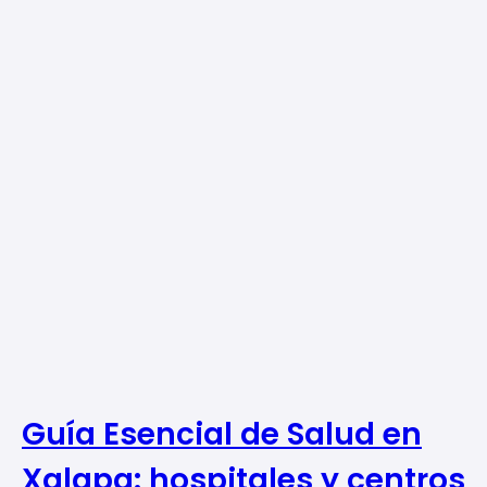
Guía Esencial de Salud en
Xalapa: hospitales y centros