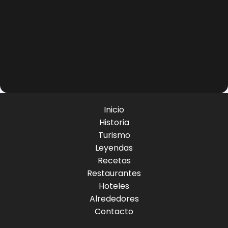
Inicio
Historia
Turismo
Leyendas
Recetas
Restaurantes
Hoteles
Alrededores
Contacto