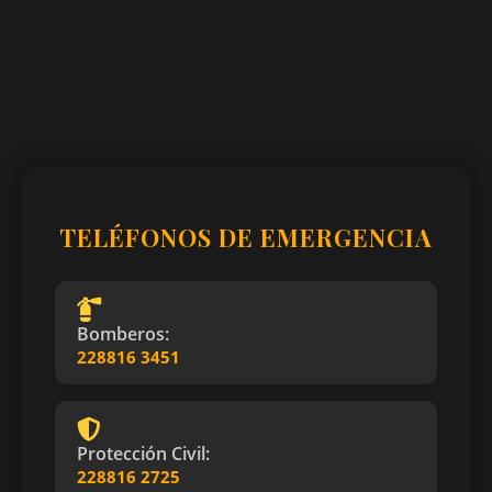
TELÉFONOS DE EMERGENCIA
Bomberos:
228816 3451
Protección Civil:
228816 2725