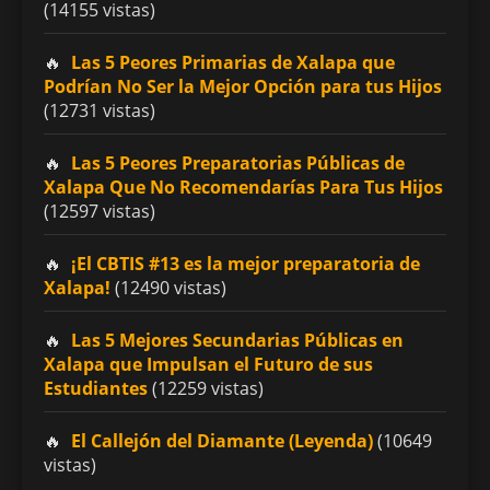
(14155 vistas)
Las 5 Peores Primarias de Xalapa que
Podrían No Ser la Mejor Opción para tus Hijos
(12731 vistas)
Las 5 Peores Preparatorias Públicas de
Xalapa Que No Recomendarías Para Tus Hijos
(12597 vistas)
¡El CBTIS #13 es la mejor preparatoria de
Xalapa!
(12490 vistas)
Las 5 Mejores Secundarias Públicas en
Xalapa que Impulsan el Futuro de sus
Estudiantes
(12259 vistas)
El Callejón del Diamante (Leyenda)
(10649
vistas)