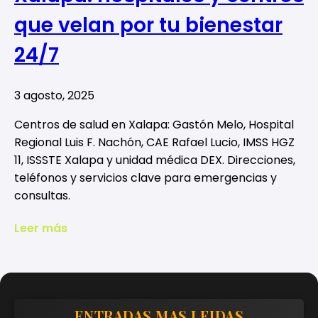
que velan por tu bienestar
24/7
3 agosto, 2025
Centros de salud en Xalapa: Gastón Melo, Hospital
Regional Luis F. Nachón, CAE Rafael Lucio, IMSS HGZ
11, ISSSTE Xalapa y unidad médica DEX. Direcciones,
teléfonos y servicios clave para emergencias y
consultas.
Leer más
ENTRADAS MAS LEIDAS