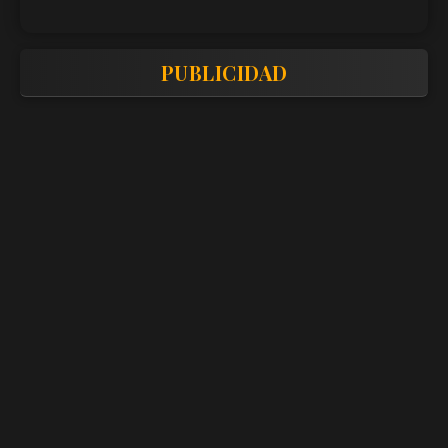
PUBLICIDAD