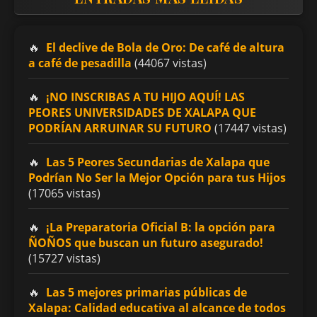
El declive de Bola de Oro: De café de altura
a café de pesadilla
(44067 vistas)
¡NO INSCRIBAS A TU HIJO AQUÍ! LAS
PEORES UNIVERSIDADES DE XALAPA QUE
PODRÍAN ARRUINAR SU FUTURO
(17447 vistas)
Las 5 Peores Secundarias de Xalapa que
Podrían No Ser la Mejor Opción para tus Hijos
(17065 vistas)
¡La Preparatoria Oficial B: la opción para
ÑOÑOS que buscan un futuro asegurado!
(15727 vistas)
Las 5 mejores primarias públicas de
Xalapa: Calidad educativa al alcance de todos