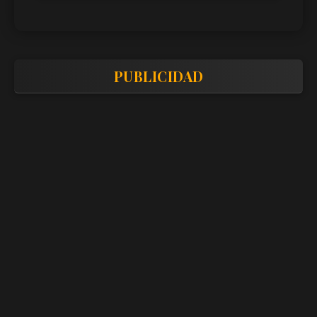
PUBLICIDAD