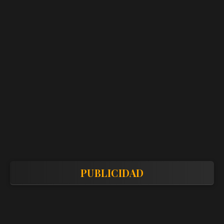
PUBLICIDAD