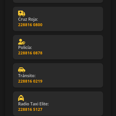
Cruz Roja:
228816 0800
Policía:
228816 0878
Tránsito:
228816 0219
Radio Taxi Elite:
228816 5127