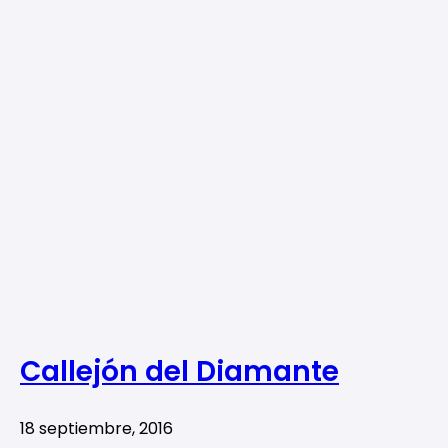
Callejón del Diamante
18 septiembre, 2016