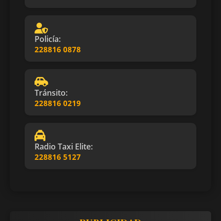
Policía:
228816 0878
Tránsito:
228816 0219
Radio Taxi Elite:
228816 5127