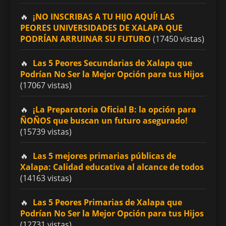
¡NO INSCRIBAS A TU HIJO AQUÍ! LAS
PEORES UNIVERSIDADES DE XALAPA QUE
PODRÍAN ARRUINAR SU FUTURO
(17450 vistas)
Las 5 Peores Secundarias de Xalapa que
Podrían No Ser la Mejor Opción para tus Hijos
(17067 vistas)
¡La Preparatoria Oficial B: la opción para
ÑOÑOS que buscan un futuro asegurado!
(15739 vistas)
Las 5 mejores primarias públicas de
Xalapa: Calidad educativa al alcance de todos
(14163 vistas)
Las 5 Peores Primarias de Xalapa que
Podrían No Ser la Mejor Opción para tus Hijos
(12731 vistas)