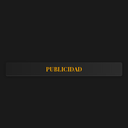
PUBLICIDAD