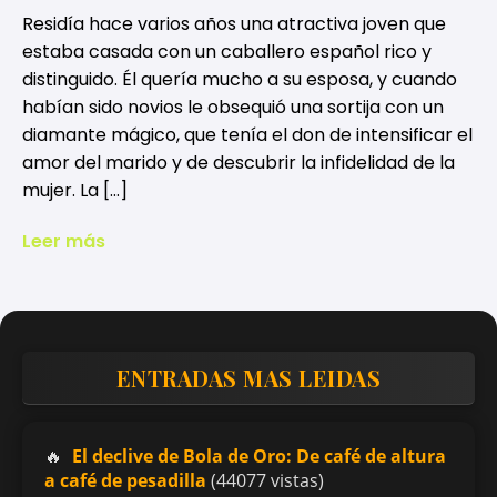
Residía hace varios años una atractiva joven que
estaba casada con un caballero español rico y
distinguido. Él quería mucho a su esposa, y cuando
habían sido novios le obsequió una sortija con un
diamante mágico, que tenía el don de intensificar el
amor del marido y de descubrir la infidelidad de la
mujer. La […]
Leer más
ENTRADAS MAS LEIDAS
El declive de Bola de Oro: De café de altura
a café de pesadilla
(44077 vistas)