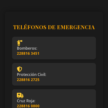
TELÉFONOS DE EMERGENCIA
Bomberos:
228816 3451
Protección Civil:
228816 2725
Cruz Roja:
228816 0800