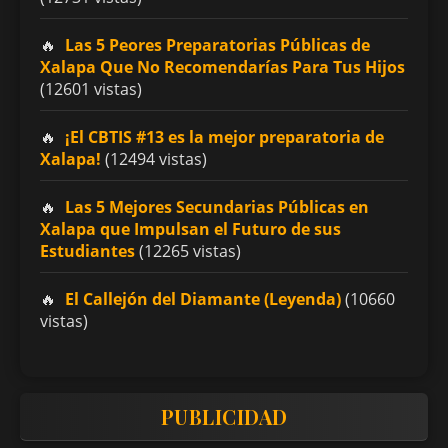
Las 5 Peores Preparatorias Públicas de
Xalapa Que No Recomendarías Para Tus Hijos
(12601 vistas)
¡El CBTIS #13 es la mejor preparatoria de
Xalapa!
(12494 vistas)
Las 5 Mejores Secundarias Públicas en
Xalapa que Impulsan el Futuro de sus
Estudiantes
(12265 vistas)
El Callejón del Diamante (Leyenda)
(10660
vistas)
PUBLICIDAD