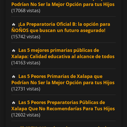
Podrían No Ser la Mejor Opción para tus Hijos
(17068 vistas)
¡La Preparatoria Oficial B: la opción para
ÑOÑOS que buscan un futuro asegurado!
(15742 vistas)
Las 5 mejores primarias públicas de
Xalapa: Calidad educativa al alcance de todos
(14163 vistas)
Las 5 Peores Primarias de Xalapa que
Podrían No Ser la Mejor Opción para tus Hijos
(12731 vistas)
Las 5 Peores Preparatorias Públicas de
Xalapa Que No Recomendarías Para Tus Hijos
(12602 vistas)