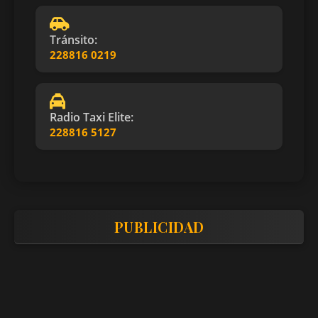
Tránsito:
228816 0219
Radio Taxi Elite:
228816 5127
PUBLICIDAD