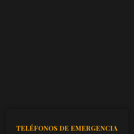
TELÉFONOS DE EMERGENCIA