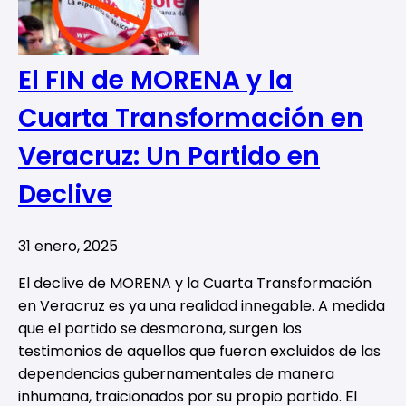
El FIN de MORENA y la
Cuarta Transformación en
Veracruz: Un Partido en
Declive
31 enero, 2025
El declive de MORENA y la Cuarta Transformación
en Veracruz es ya una realidad innegable. A medida
que el partido se desmorona, surgen los
testimonios de aquellos que fueron excluidos de las
dependencias gubernamentales de manera
inhumana, traicionados por su propio partido. El