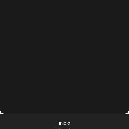
Inicio