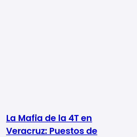
La Mafia de la 4T en
Veracruz: Puestos de