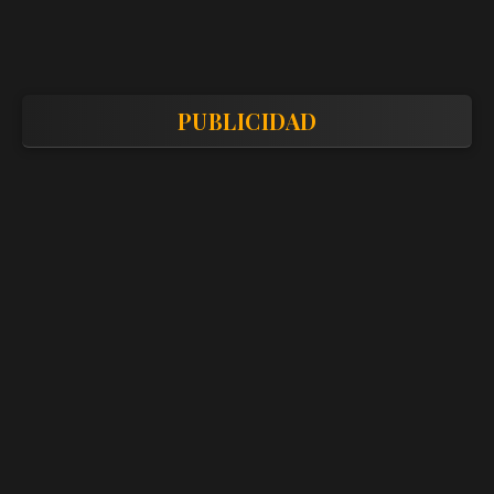
PUBLICIDAD