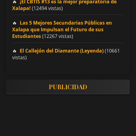
¡El CBTIS #13 es la mejor preparatoria de
Xalapa!
(12494 vistas)
Las 5 Mejores Secundarias Públicas en
Xalapa que Impulsan el Futuro de sus
Estudiantes
(12267 vistas)
El Callejón del Diamante (Leyenda)
(10661
vistas)
PUBLICIDAD