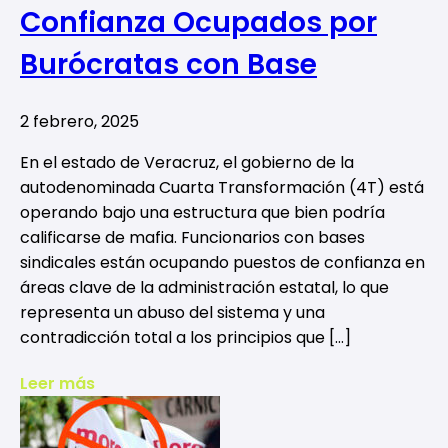
Confianza Ocupados por
Burócratas con Base
2 febrero, 2025
En el estado de Veracruz, el gobierno de la
autodenominada Cuarta Transformación (4T) está
operando bajo una estructura que bien podría
calificarse de mafia. Funcionarios con bases
sindicales están ocupando puestos de confianza en
áreas clave de la administración estatal, lo que
representa un abuso del sistema y una
contradicción total a los principios que […]
Leer más