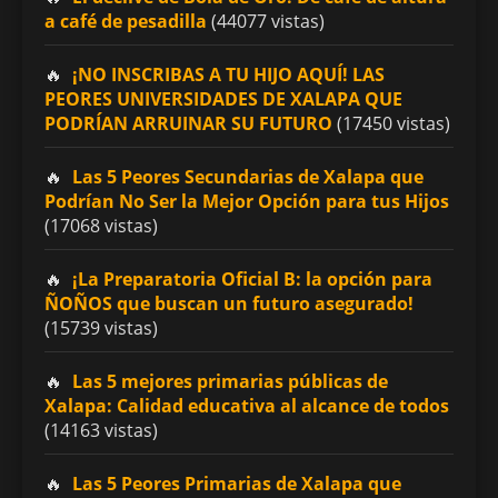
a café de pesadilla
(44077 vistas)
¡NO INSCRIBAS A TU HIJO AQUÍ! LAS
PEORES UNIVERSIDADES DE XALAPA QUE
PODRÍAN ARRUINAR SU FUTURO
(17450 vistas)
Las 5 Peores Secundarias de Xalapa que
Podrían No Ser la Mejor Opción para tus Hijos
(17068 vistas)
¡La Preparatoria Oficial B: la opción para
ÑOÑOS que buscan un futuro asegurado!
(15739 vistas)
Las 5 mejores primarias públicas de
Xalapa: Calidad educativa al alcance de todos
(14163 vistas)
Las 5 Peores Primarias de Xalapa que