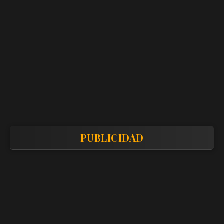
PUBLICIDAD