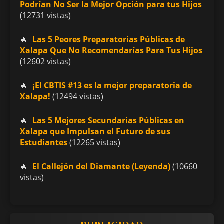
Podrían No Ser la Mejor Opción para tus Hijos
(12731 vistas)
Las 5 Peores Preparatorias Públicas de
Xalapa Que No Recomendarías Para Tus Hijos
(12602 vistas)
¡El CBTIS #13 es la mejor preparatoria de
Xalapa!
(12494 vistas)
Las 5 Mejores Secundarias Públicas en
Xalapa que Impulsan el Futuro de sus
Estudiantes
(12265 vistas)
El Callejón del Diamante (Leyenda)
(10660
vistas)