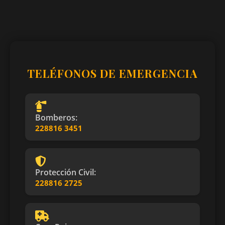
TELÉFONOS DE EMERGENCIA
Bomberos:
228816 3451
Protección Civil:
228816 2725