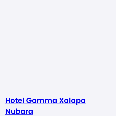
Hotel Gamma Xalapa
Nubara