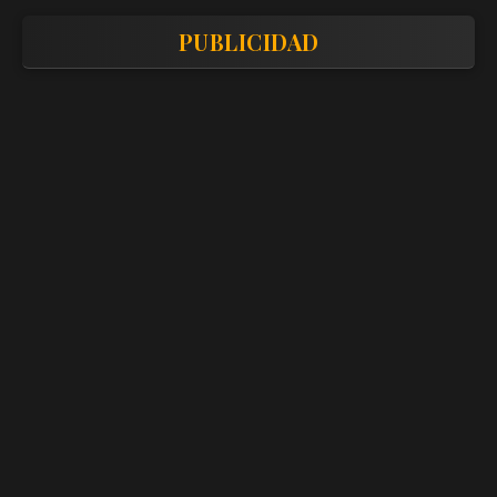
PUBLICIDAD