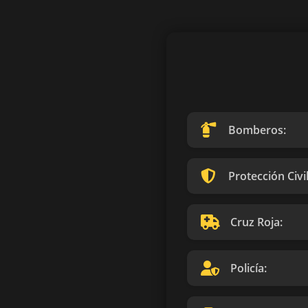
Bomberos:
Protección Civil
Cruz Roja:
Policía: