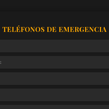
TELÉFONOS DE EMERGENCIA
: