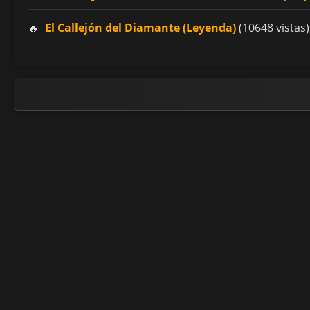
El Callejón del Diamante (Leyenda)
(10648 vistas)