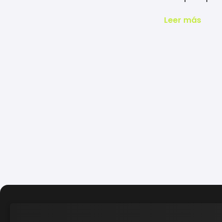
Leer más