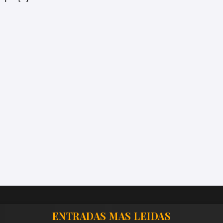
ENTRADAS MAS LEIDAS