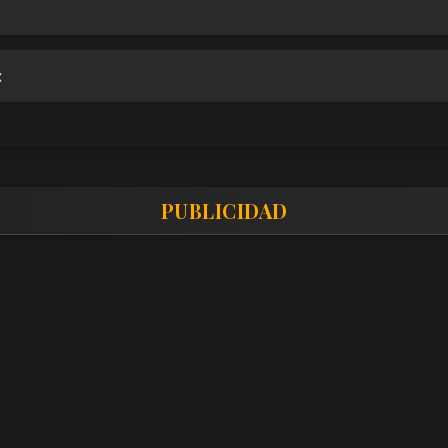
:
PUBLICIDAD