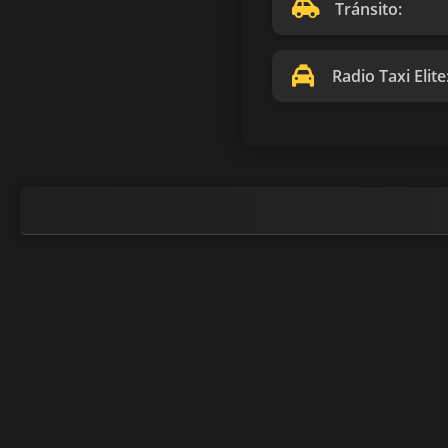
Tránsito:
Radio Taxi Elite