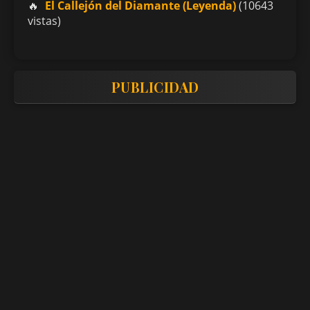
El Callejón del Diamante (Leyenda)
(10643
vistas)
PUBLICIDAD