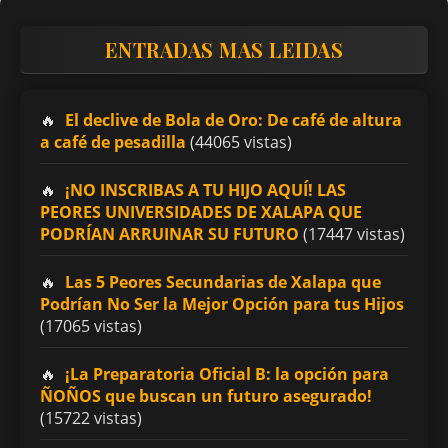
ENTRADAS MAS LEIDAS
El declive de Bola de Oro: De café de altura
a café de pesadilla
(44065 vistas)
¡NO INSCRIBAS A TU HIJO AQUÍ! LAS
PEORES UNIVERSIDADES DE XALAPA QUE
PODRÍAN ARRUINAR SU FUTURO
(17447 vistas)
Las 5 Peores Secundarias de Xalapa que
Podrían No Ser la Mejor Opción para tus Hijos
(17065 vistas)
¡La Preparatoria Oficial B: la opción para
ÑOÑOS que buscan un futuro asegurado!
(15722 vistas)