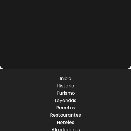
Inicio
Historia
Turismo
Leyendas
Recetas
Restaurantes
Hoteles
Alrededores