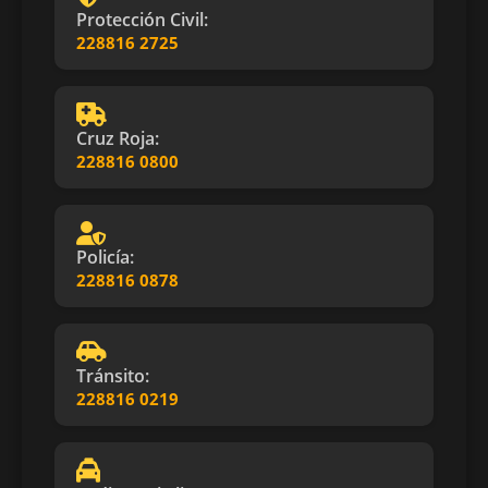
Protección Civil:
228816 2725
Cruz Roja:
228816 0800
Policía:
228816 0878
Tránsito:
228816 0219