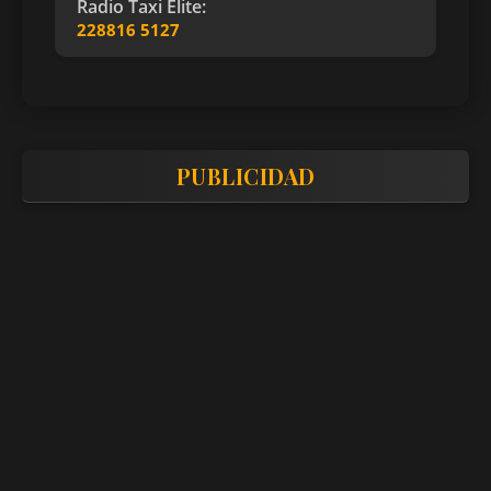
Radio Taxi Elite:
228816 5127
PUBLICIDAD