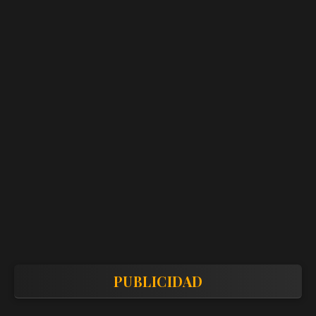
PUBLICIDAD