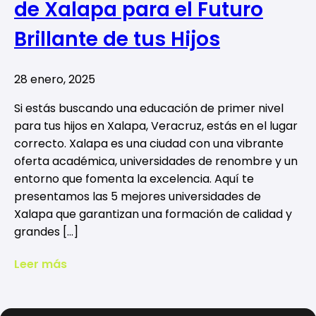
de Xalapa para el Futuro
Brillante de tus Hijos
28 enero, 2025
Si estás buscando una educación de primer nivel
para tus hijos en Xalapa, Veracruz, estás en el lugar
correcto. Xalapa es una ciudad con una vibrante
oferta académica, universidades de renombre y un
entorno que fomenta la excelencia. Aquí te
presentamos las 5 mejores universidades de
Xalapa que garantizan una formación de calidad y
grandes […]
Leer más