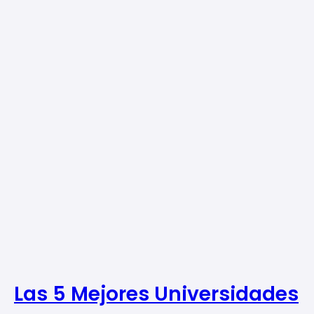
Las 5 Mejores Universidades