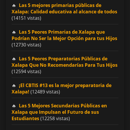
Las 5 mejores primarias públicas de
Xalapa: Calidad educativa al alcance de todos
(14151 vistas)
Las 5 Peores Primarias de Xalapa que
Podrían No Ser la Mejor Opción para tus Hijos
(12730 vistas)
Las 5 Peores Preparatorias Públicas de
Xalapa Que No Recomendarías Para Tus Hijos
(12594 vistas)
¡El CBTIS #13 es la mejor preparatoria de
Xalapa!
(12489 vistas)
Las 5 Mejores Secundarias Públicas en
Xalapa que Impulsan el Futuro de sus
Estudiantes
(12258 vistas)