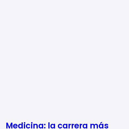
Medicina: la carrera más