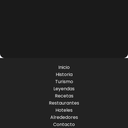
Inicio
Historia
Turismo
Leyendas
Recetas
Restaurantes
Hoteles
Alrededores
Contacto