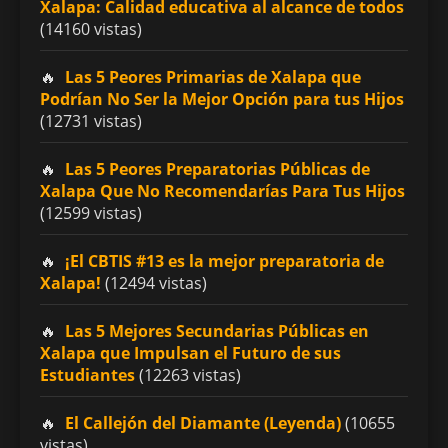
Xalapa: Calidad educativa al alcance de todos
(14160 vistas)
Las 5 Peores Primarias de Xalapa que
Podrían No Ser la Mejor Opción para tus Hijos
(12731 vistas)
Las 5 Peores Preparatorias Públicas de
Xalapa Que No Recomendarías Para Tus Hijos
(12599 vistas)
¡El CBTIS #13 es la mejor preparatoria de
Xalapa!
(12494 vistas)
Las 5 Mejores Secundarias Públicas en
Xalapa que Impulsan el Futuro de sus
Estudiantes
(12263 vistas)
El Callejón del Diamante (Leyenda)
(10655
vistas)