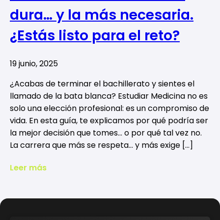
dura… y la más necesaria.
¿Estás listo para el reto?
19 junio, 2025
¿Acabas de terminar el bachillerato y sientes el
llamado de la bata blanca? Estudiar Medicina no es
solo una elección profesional: es un compromiso de
vida. En esta guía, te explicamos por qué podría ser
la mejor decisión que tomes… o por qué tal vez no.
La carrera que más se respeta… y más exige […]
Leer más