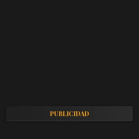
PUBLICIDAD