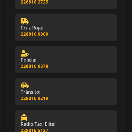
228816 2725
Cruz Roja:
228816 0800
Policía:
228816 0878
Tránsito:
228816 0219
Radio Taxi Elite:
228816 5127