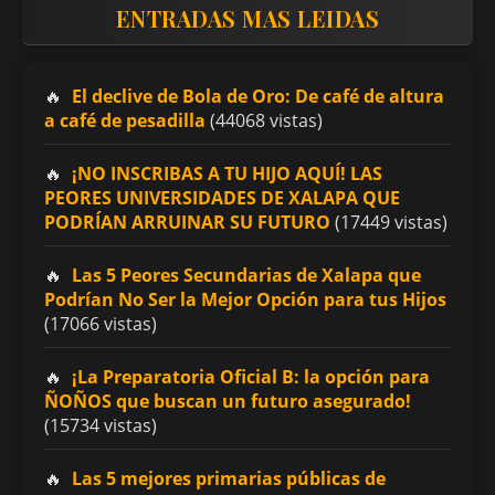
ENTRADAS MAS LEIDAS
El declive de Bola de Oro: De café de altura
a café de pesadilla
(44068 vistas)
¡NO INSCRIBAS A TU HIJO AQUÍ! LAS
PEORES UNIVERSIDADES DE XALAPA QUE
PODRÍAN ARRUINAR SU FUTURO
(17449 vistas)
Las 5 Peores Secundarias de Xalapa que
Podrían No Ser la Mejor Opción para tus Hijos
(17066 vistas)
¡La Preparatoria Oficial B: la opción para
ÑOÑOS que buscan un futuro asegurado!
(15734 vistas)
Las 5 mejores primarias públicas de