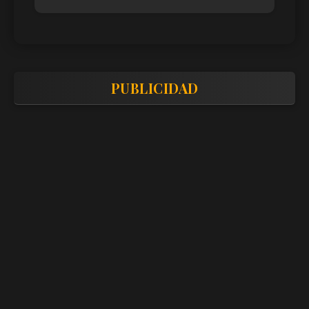
PUBLICIDAD