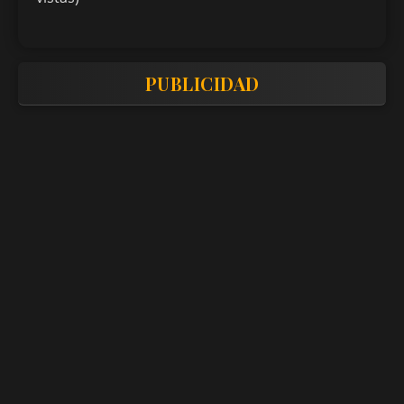
PUBLICIDAD