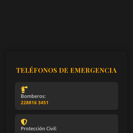
TELÉFONOS DE EMERGENCIA
Bomberos:
228816 3451
Protección Civil: