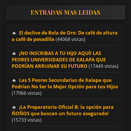
ENTRADAS MAS LEIDAS
El declive de Bola de Oro: De café de altura
a café de pesadilla
(44068 vistas)
¡NO INSCRIBAS A TU HIJO AQUÍ! LAS
PEORES UNIVERSIDADES DE XALAPA QUE
PODRÍAN ARRUINAR SU FUTURO
(17449 vistas)
Las 5 Peores Secundarias de Xalapa que
Podrían No Ser la Mejor Opción para tus Hijos
(17066 vistas)
¡La Preparatoria Oficial B: la opción para
ÑOÑOS que buscan un futuro asegurado!
(15733 vistas)