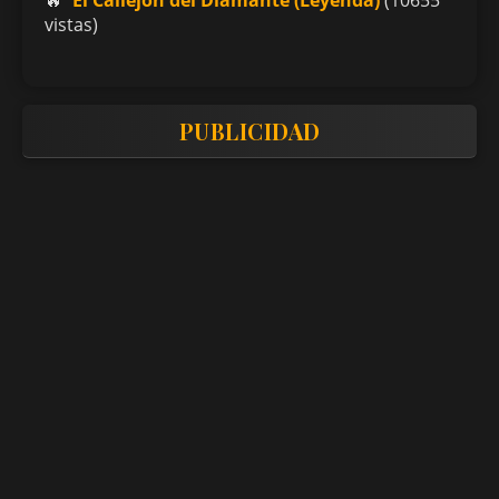
vistas)
PUBLICIDAD