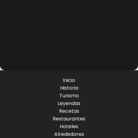
Inicio
Historia
Turismo
Leyendas
Recetas
Restaurantes
Hoteles
Alrededores