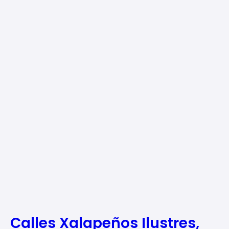
Calles Xalapeños Ilustres,