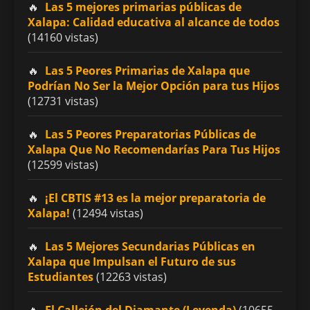
Las 5 mejores primarias públicas de
Xalapa: Calidad educativa al alcance de todos
(14160 vistas)
Las 5 Peores Primarias de Xalapa que
Podrían No Ser la Mejor Opción para tus Hijos
(12731 vistas)
Las 5 Peores Preparatorias Públicas de
Xalapa Que No Recomendarías Para Tus Hijos
(12599 vistas)
¡El CBTIS #13 es la mejor preparatoria de
Xalapa!
(12494 vistas)
Las 5 Mejores Secundarias Públicas en
Xalapa que Impulsan el Futuro de sus
Estudiantes
(12263 vistas)
El Callejón del Diamante (Leyenda)
(10655