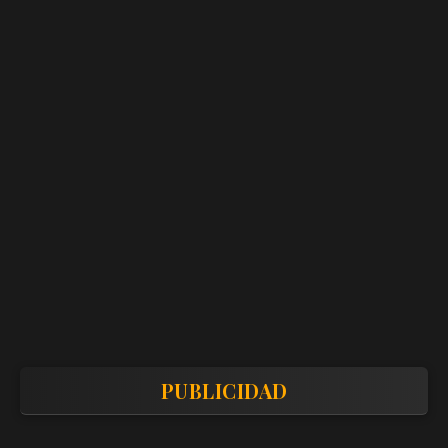
PUBLICIDAD