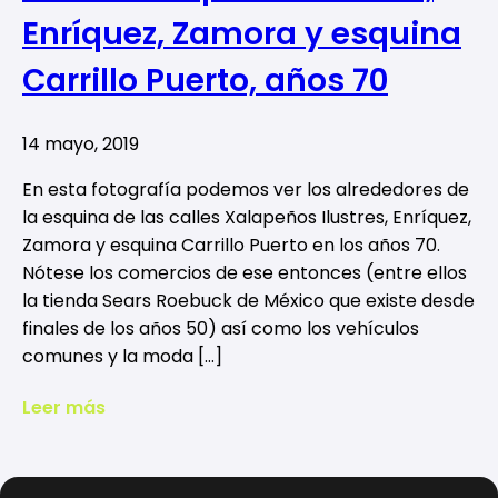
Enríquez, Zamora y esquina
Carrillo Puerto, años 70
14 mayo, 2019
En esta fotografía podemos ver los alrededores de
la esquina de las calles Xalapeños Ilustres, Enríquez,
Zamora y esquina Carrillo Puerto en los años 70.
Nótese los comercios de ese entonces (entre ellos
la tienda Sears Roebuck de México que existe desde
finales de los años 50) así como los vehículos
comunes y la moda […]
Leer más