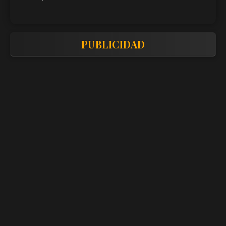
PUBLICIDAD