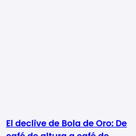
El declive de Bola de Oro: De