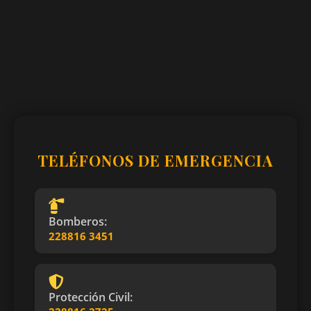
TELÉFONOS DE EMERGENCIA
Bomberos:
228816 3451
Protección Civil: