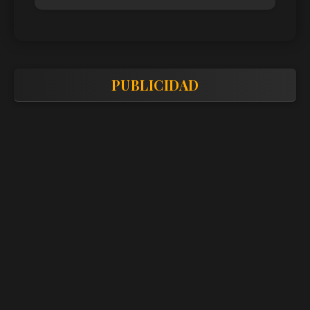
PUBLICIDAD