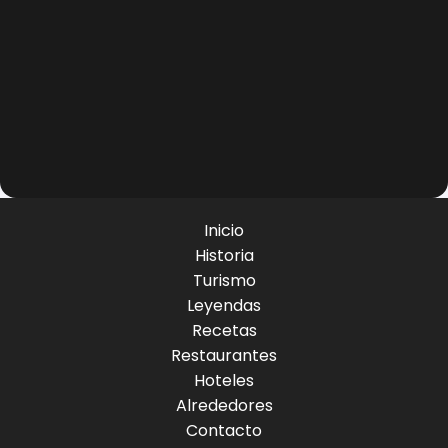
Inicio
Historia
Turismo
Leyendas
Recetas
Restaurantes
Hoteles
Alrededores
Contacto