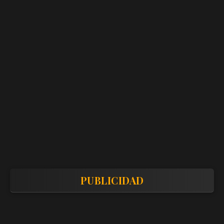
PUBLICIDAD