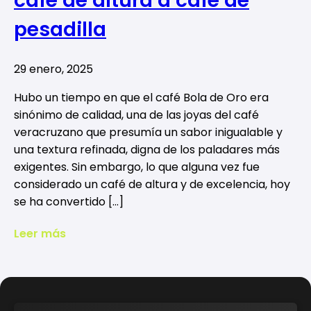
café de altura a café de
pesadilla
29 enero, 2025
Hubo un tiempo en que el café Bola de Oro era
sinónimo de calidad, una de las joyas del café
veracruzano que presumía un sabor inigualable y
una textura refinada, digna de los paladares más
exigentes. Sin embargo, lo que alguna vez fue
considerado un café de altura y de excelencia, hoy
se ha convertido […]
Leer más