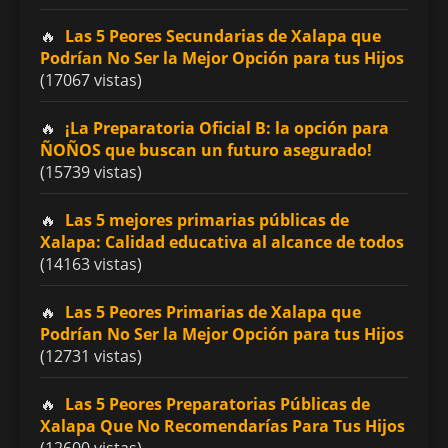
Las 5 Peores Secundarias de Xalapa que
Podrían No Ser la Mejor Opción para tus Hijos
(17067 vistas)
¡La Preparatoria Oficial B: la opción para
ÑOÑOS que buscan un futuro asegurado!
(15739 vistas)
Las 5 mejores primarias públicas de
Xalapa: Calidad educativa al alcance de todos
(14163 vistas)
Las 5 Peores Primarias de Xalapa que
Podrían No Ser la Mejor Opción para tus Hijos
(12731 vistas)
Las 5 Peores Preparatorias Públicas de
Xalapa Que No Recomendarías Para Tus Hijos
(12600 vistas)