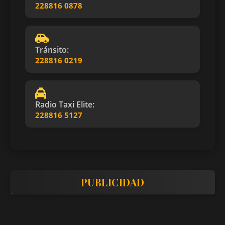
228816 0878
Tránsito:
228816 0219
Radio Taxi Elite:
228816 5127
PUBLICIDAD