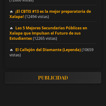
¡El CBTIS #13 es la mejor preparatoria de
Xalapa!
(12494 vistas)
Las 5 Mejores Secundarias Públicas en
Xalapa que Impulsan el Futuro de sus
Estudiantes
(12265 vistas)
El Callejón del Diamante (Leyenda)
(10659
vistas)
PUBLICIDAD