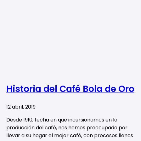
Historia del Café Bola de Oro
12 abril, 2019
Desde 1910, fecha en que incursionamos en la
producción del café, nos hemos preocupado por
llevar a su hogar el mejor café, con procesos llenos