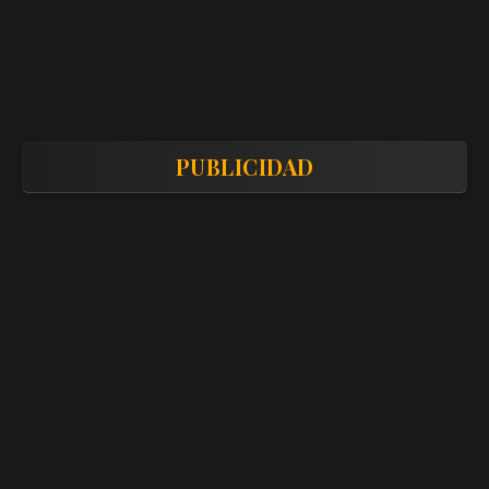
PUBLICIDAD