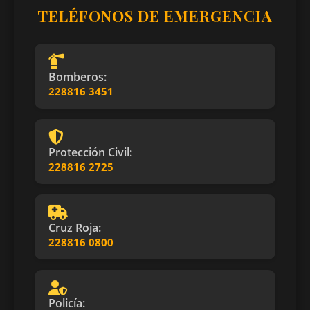
TELÉFONOS DE EMERGENCIA
Bomberos:
228816 3451
Protección Civil:
228816 2725
Cruz Roja:
228816 0800
Policía: